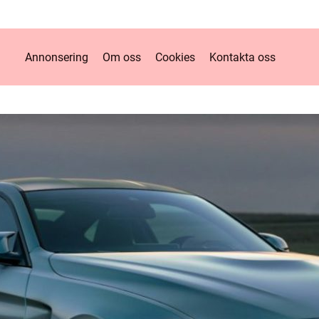
Annonsering
Om oss
Cookies
Kontakta oss