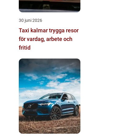
30 juni 2026
Taxi kalmar trygga resor
för vardag, arbete och
fritid