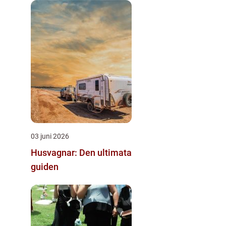
03 juni 2026
Husvagnar: Den ultimata
guiden