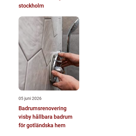
stockholm
05 juni 2026
Badrumsrenovering
visby hållbara badrum
för gotländska hem