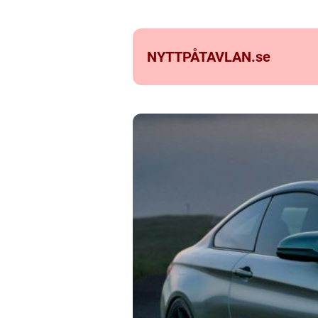
NYTTPÅTAVLAN.
se