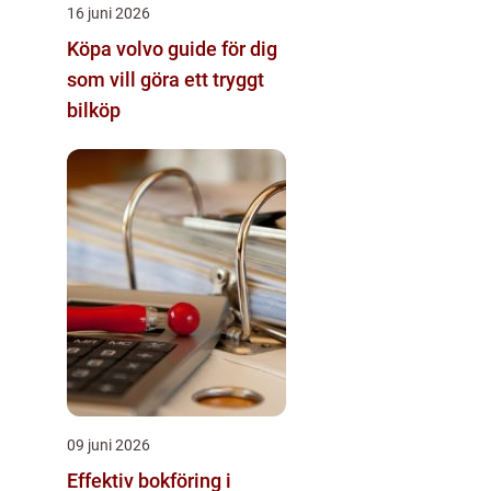
16 juni 2026
Köpa volvo guide för dig
som vill göra ett tryggt
bilköp
09 juni 2026
Effektiv bokföring i