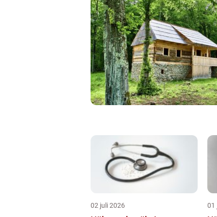
02 juli 2026
01 