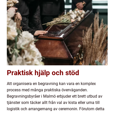
Praktisk hjälp och stöd
Att organisera en begravning kan vara en komplex
process med många praktiska överväganden.
Begravningsbyråer i Malmö erbjuder ett brett utbud av
tjänster som täcker allt från val av kista eller urna till
logistik och arrangemang av ceremonin. Förutom detta