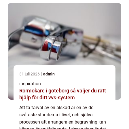
31 juli 2026
admin
inspiration
Rörmokare i göteborg så väljer du rätt
hjälp för ditt vvs-system
Att ta farväl av en älskad är en av de
svåraste stunderna i livet, och själva
processen att arrangera en begravning kan