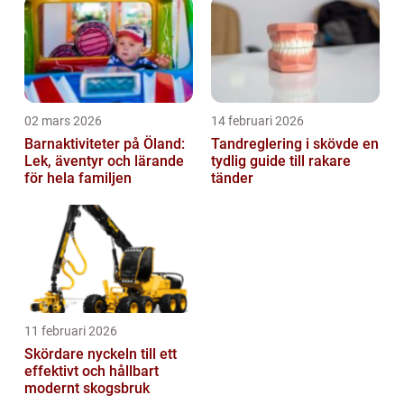
02 mars 2026
14 februari 2026
Barnaktiviteter på Öland:
Tandreglering i skövde en
Lek, äventyr och lärande
tydlig guide till rakare
för hela familjen
tänder
11 februari 2026
Skördare nyckeln till ett
effektivt och hållbart
modernt skogsbruk