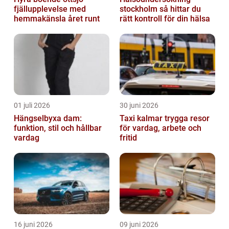
fjällupplevelse med
stockholm så hittar du
hemmakänsla året runt
rätt kontroll för din hälsa
01 juli 2026
30 juni 2026
Hängselbyxa dam:
Taxi kalmar trygga resor
funktion, stil och hållbar
för vardag, arbete och
vardag
fritid
16 juni 2026
09 juni 2026