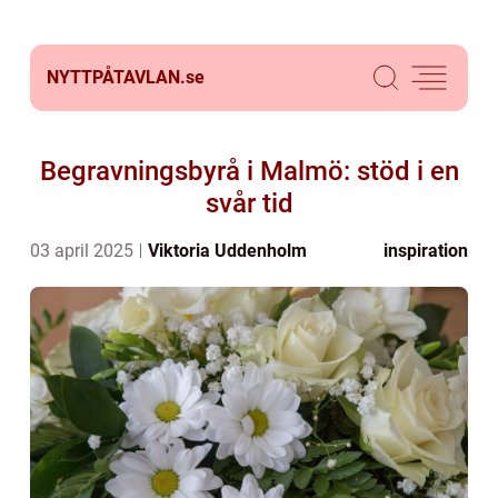
NYTTPÅTAVLAN.
se
Begravningsbyrå i Malmö: stöd i en
svår tid
03 april 2025
Viktoria Uddenholm
inspiration