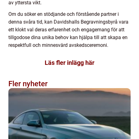
av yttersta vikt.
Om du söker en stödjande och förstående partner i
denna svåra tid, kan Davidshalls Begravningsbyrå vara
ett klokt val deras erfarenhet och engagemang för att
tillgodose dina unika behov kan hjälpa till att skapa en
respektfull och minnesvärd avskedsceremoni.
Läs fler inlägg här
Fler nyheter