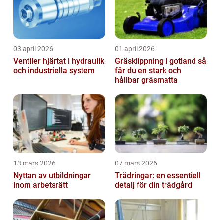
03 april 2026
01 april 2026
Ventiler hjärtat i hydraulik
Gräsklippning i gotland så
och industriella system
får du en stark och
hållbar gräsmatta
13 mars 2026
07 mars 2026
Nyttan av utbildningar
Trädringar: en essentiell
inom arbetsrätt
detalj för din trädgård