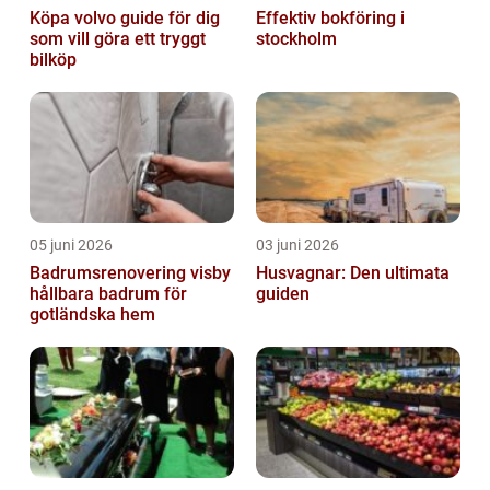
Köpa volvo guide för dig
Effektiv bokföring i
som vill göra ett tryggt
stockholm
bilköp
05 juni 2026
03 juni 2026
Badrumsrenovering visby
Husvagnar: Den ultimata
hållbara badrum för
guiden
gotländska hem