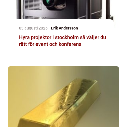
03 augusti 2026
Erik Andersson
Hyra projektor i stockholm så väljer du
rätt för event och konferens