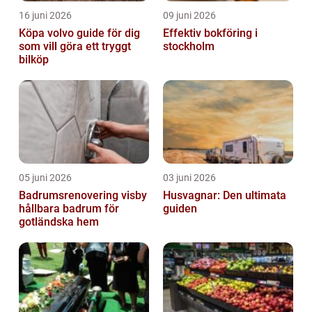
16 juni 2026
09 juni 2026
Köpa volvo guide för dig
Effektiv bokföring i
som vill göra ett tryggt
stockholm
bilköp
05 juni 2026
03 juni 2026
Badrumsrenovering visby
Husvagnar: Den ultimata
hållbara badrum för
guiden
gotländska hem