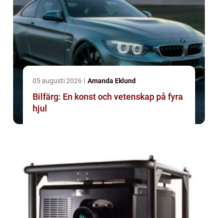
05 augusti 2026
Amanda Eklund
Bilfärg: En konst och vetenskap på fyra
hjul