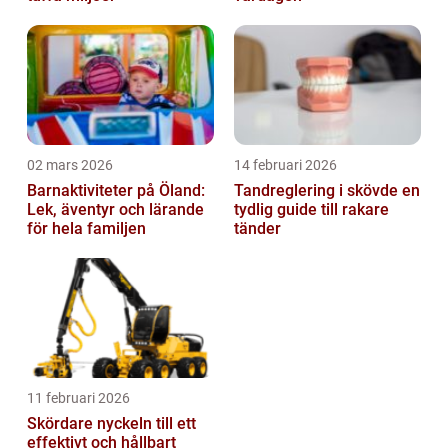
02 mars 2026
14 februari 2026
Barnaktiviteter på Öland:
Tandreglering i skövde en
Lek, äventyr och lärande
tydlig guide till rakare
för hela familjen
tänder
11 februari 2026
Skördare nyckeln till ett
effektivt och hållbart