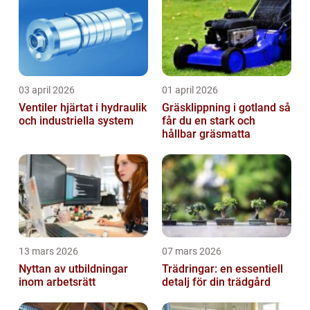
03 april 2026
01 april 2026
Ventiler hjärtat i hydraulik
Gräsklippning i gotland så
och industriella system
får du en stark och
hållbar gräsmatta
13 mars 2026
07 mars 2026
Nyttan av utbildningar
Trädringar: en essentiell
inom arbetsrätt
detalj för din trädgård