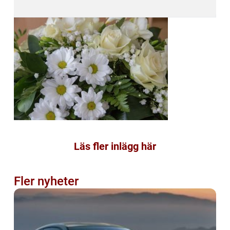
Läs fler inlägg här
Fler nyheter