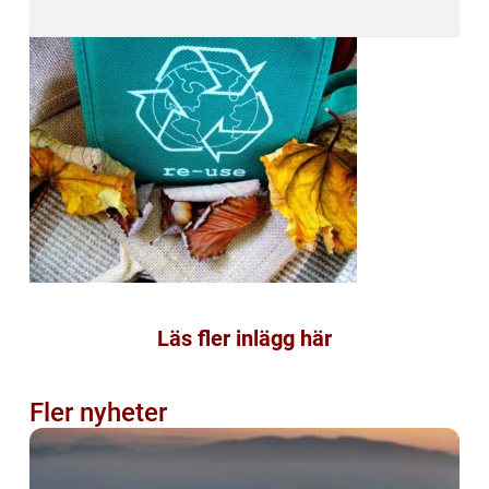
Läs fler inlägg här
Fler nyheter