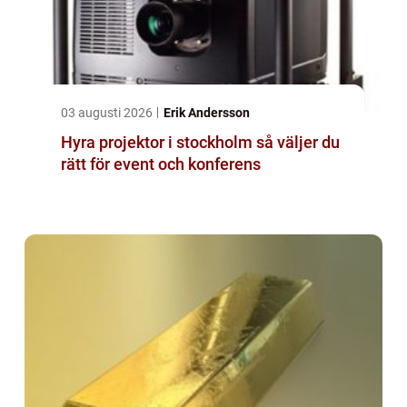
03 augusti 2026
Erik Andersson
Hyra projektor i stockholm så väljer du
rätt för event och konferens