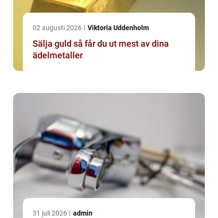
02 augusti 2026
Viktoria Uddenholm
Sälja guld så får du ut mest av dina
ädelmetaller
31 juli 2026
admin