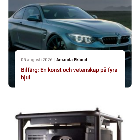
05 augusti 2026
Amanda Eklund
Bilfärg: En konst och vetenskap på fyra
hjul