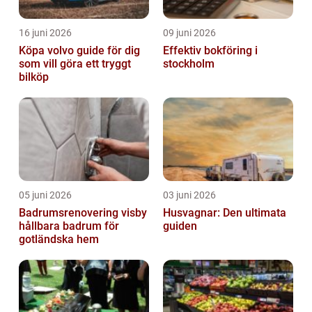
16 juni 2026
09 juni 2026
Köpa volvo guide för dig
Effektiv bokföring i
som vill göra ett tryggt
stockholm
bilköp
05 juni 2026
03 juni 2026
Badrumsrenovering visby
Husvagnar: Den ultimata
hållbara badrum för
guiden
gotländska hem