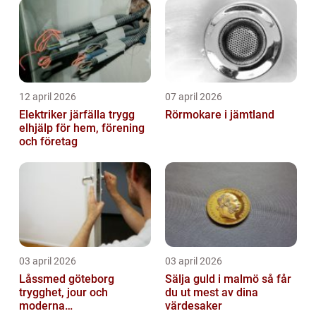
12 april 2026
07 april 2026
Elektriker järfälla trygg
Rörmokare i jämtland
elhjälp för hem, förening
och företag
03 april 2026
03 april 2026
Låssmed göteborg
Sälja guld i malmö så får
trygghet, jour och
du ut mest av dina
moderna
värdesaker