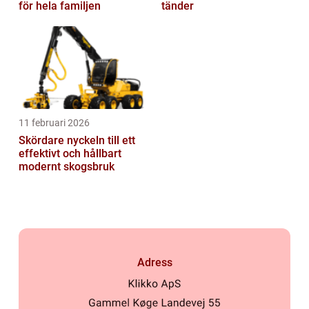
för hela familjen
tänder
11 februari 2026
Skördare nyckeln till ett
effektivt och hållbart
modernt skogsbruk
Adress