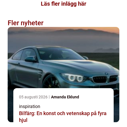
Läs fler inlägg här
Fler nyheter
05 augusti 2026
Amanda Eklund
inspiration
Bilfärg: En konst och vetenskap på fyra
hjul