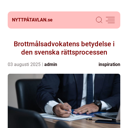
NYTTPÅTAVLAN.
se
Brottmålsadvokatens betydelse i
den svenska rättsprocessen
03 augusti 2025
admin
inspiration