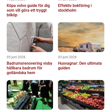
Köpa volvo guide för dig
Effektiv bokföring i
som vill göra ett tryggt
stockholm
bilköp
05 juni 2026
03 juni 2026
Badrumsrenovering visby
Husvagnar: Den ultimata
hållbara badrum för
guiden
gotländska hem