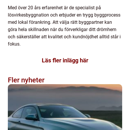
Med över 20 års erfarenhet är de specialist på
lösvirkesbyggnation och erbjuder en trygg byggprocess
med lokal förankring. Att välja rätt byggpartner kan
göra hela skillnaden när du förverkligar ditt drömhem
och säkerställer att kvalitet och kundnöjdhet alltid står i
fokus.
Läs fler inlägg här
Fler nyheter