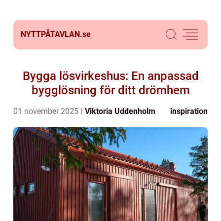
NYTTPÅTAVLAN.
se
Bygga lösvirkeshus: En anpassad
bygglösning för ditt drömhem
01 november 2025
Viktoria Uddenholm
inspiration