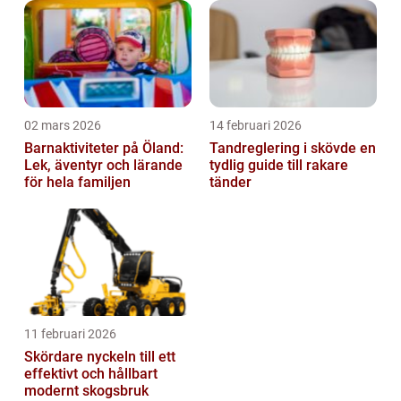
02 mars 2026
14 februari 2026
Barnaktiviteter på Öland:
Tandreglering i skövde en
Lek, äventyr och lärande
tydlig guide till rakare
för hela familjen
tänder
11 februari 2026
Skördare nyckeln till ett
effektivt och hållbart
modernt skogsbruk