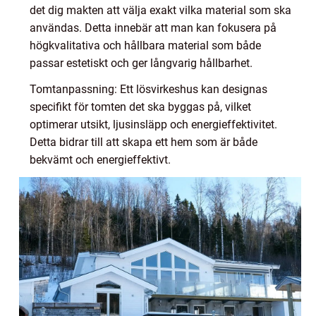
det dig makten att välja exakt vilka material som ska
användas. Detta innebär att man kan fokusera på
högkvalitativa och hållbara material som både
passar estetiskt och ger långvarig hållbarhet.
Tomtanpassning: Ett lösvirkeshus kan designas
specifikt för tomten det ska byggas på, vilket
optimerar utsikt, ljusinsläpp och energieffektivitet.
Detta bidrar till att skapa ett hem som är både
bekvämt och energieffektivt.