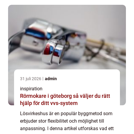
31 juli 2026
admin
inspiration
Rörmokare i göteborg så väljer du rätt
hjälp för ditt vvs-system
Lösvirkeshus är en populär byggmetod som
erbjuder stor flexibilitet och möjlighet till
anpassning. I denna artikel utforskas vad ett