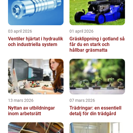
03 april 2026
01 april 2026
Ventiler hjärtat i hydraulik
Gräsklippning i gotland så
och industriella system
får du en stark och
hållbar gräsmatta
13 mars 2026
07 mars 2026
Nyttan av utbildningar
Trädringar: en essentiell
inom arbetsrätt
detalj för din trädgård