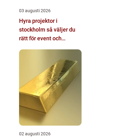
03 augusti 2026
Hyra projektor i
stockholm så väljer du
rätt för event och
konferens
02 augusti 2026