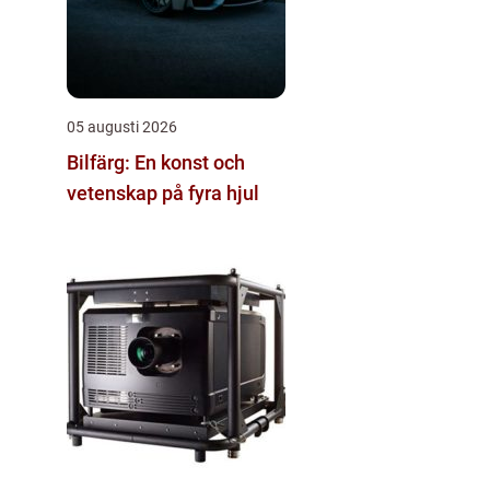
05 augusti 2026
Bilfärg: En konst och
vetenskap på fyra hjul