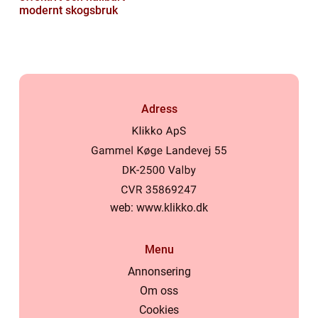
modernt skogsbruk
Adress
web:
www.klikko.dk
Menu
Annonsering
Om oss
Cookies