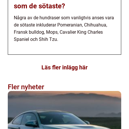
som de sötaste?
Några av de hundraser som vanligtvis anses vara
de sötaste inkluderar Pomeranian, Chihuahua,
Fransk bulldog, Mops, Cavalier King Charles
Spaniel och Shih Tzu.
Läs fler inlägg här
Fler nyheter