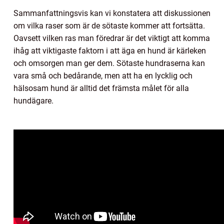
Sammanfattningsvis kan vi konstatera att diskussionen
om vilka raser som är de sötaste kommer att fortsätta.
Oavsett vilken ras man föredrar är det viktigt att komma
ihåg att viktigaste faktorn i att äga en hund är kärleken
och omsorgen man ger dem. Sötaste hundraserna kan
vara små och bedårande, men att ha en lycklig och
hälsosam hund är alltid det främsta målet för alla
hundägare.