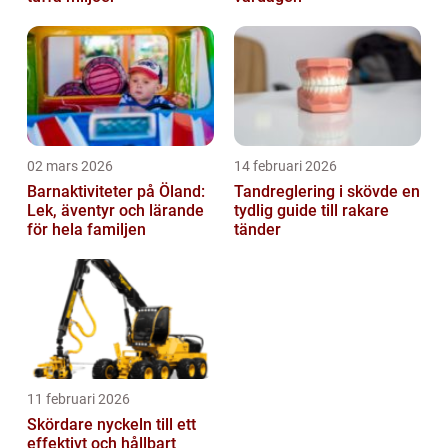
02 mars 2026
14 februari 2026
Barnaktiviteter på Öland:
Tandreglering i skövde en
Lek, äventyr och lärande
tydlig guide till rakare
för hela familjen
tänder
11 februari 2026
Skördare nyckeln till ett
effektivt och hållbart