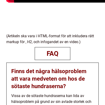
(Artikeln ska vara i HTML-format för att inkludera rätt
markup för , H2, och infogandet av en video.)
FAQ
Finns det några hälsoproblem
att vara medveten om hos de
sötaste hundraserna?
Vissa av de sötaste hundraserna kan lida av
hälsoproblem på grund av sin avlade storlek och