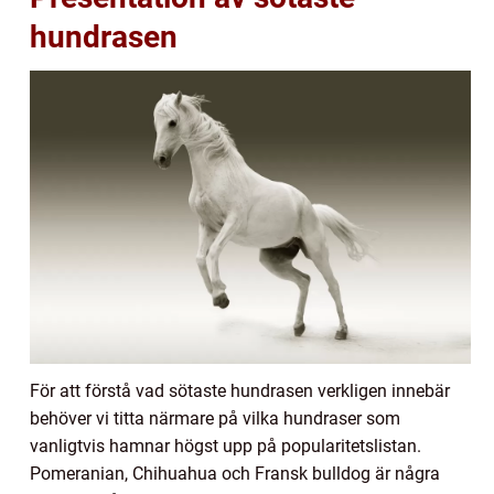
hundrasen
För att förstå vad sötaste hundrasen verkligen innebär
behöver vi titta närmare på vilka hundraser som
vanligtvis hamnar högst upp på popularitetslistan.
Pomeranian, Chihuahua och Fransk bulldog är några