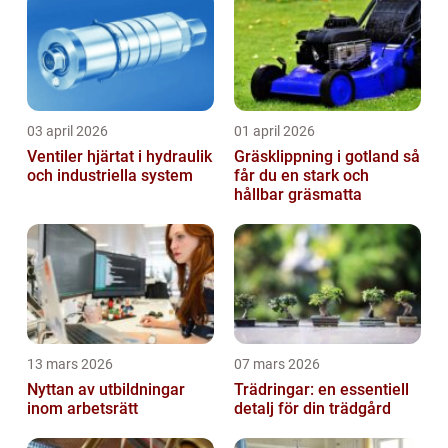
03 april 2026
01 april 2026
Ventiler hjärtat i hydraulik
Gräsklippning i gotland så
och industriella system
får du en stark och
hållbar gräsmatta
13 mars 2026
07 mars 2026
Nyttan av utbildningar
Trädringar: en essentiell
inom arbetsrätt
detalj för din trädgård