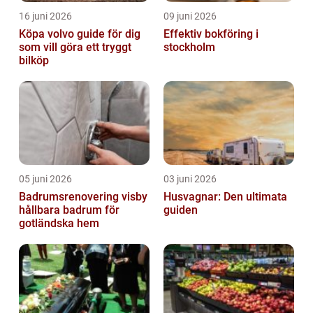
16 juni 2026
09 juni 2026
Köpa volvo guide för dig
Effektiv bokföring i
som vill göra ett tryggt
stockholm
bilköp
05 juni 2026
03 juni 2026
Badrumsrenovering visby
Husvagnar: Den ultimata
hållbara badrum för
guiden
gotländska hem