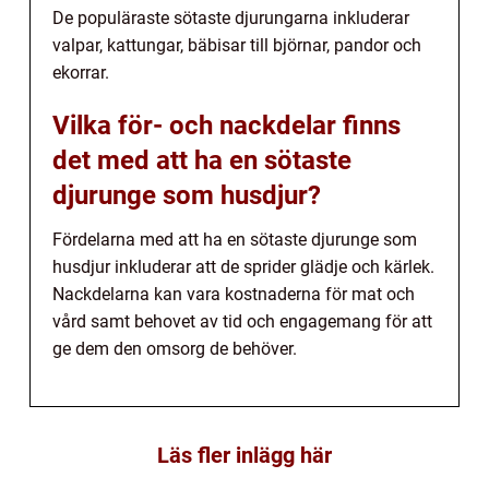
De populäraste sötaste djurungarna inkluderar
valpar, kattungar, bäbisar till björnar, pandor och
ekorrar.
Vilka för- och nackdelar finns
det med att ha en sötaste
djurunge som husdjur?
Fördelarna med att ha en sötaste djurunge som
husdjur inkluderar att de sprider glädje och kärlek.
Nackdelarna kan vara kostnaderna för mat och
vård samt behovet av tid och engagemang för att
ge dem den omsorg de behöver.
Läs fler inlägg här