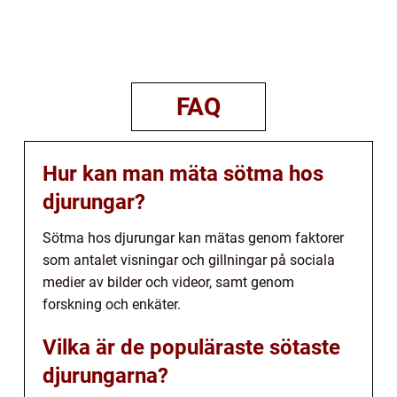
FAQ
Hur kan man mäta sötma hos
djurungar?
Sötma hos djurungar kan mätas genom faktorer
som antalet visningar och gillningar på sociala
medier av bilder och videor, samt genom
forskning och enkäter.
Vilka är de populäraste sötaste
djurungarna?