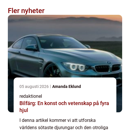
Fler nyheter
05 augusti 2026
Amanda Eklund
redaktionel
Bilfärg: En konst och vetenskap på fyra
hjul
I denna artikel kommer vi att utforska
världens sötaste djurungar och den otroliga