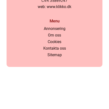
web:
www.klikko.dk
Menu
Annonsering
Om oss
Cookies
Kontakta oss
Sitemap