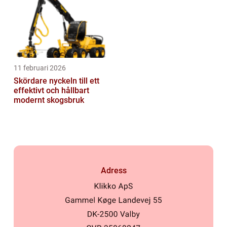
11 februari 2026
Skördare nyckeln till ett
effektivt och hållbart
modernt skogsbruk
Adress