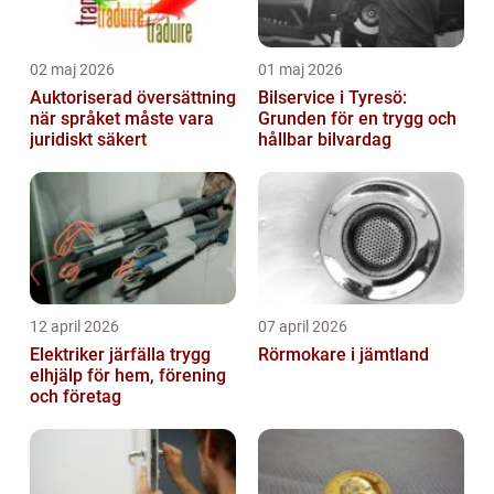
02 maj 2026
01 maj 2026
Auktoriserad översättning
Bilservice i Tyresö:
när språket måste vara
Grunden för en trygg och
juridiskt säkert
hållbar bilvardag
12 april 2026
07 april 2026
Elektriker järfälla trygg
Rörmokare i jämtland
elhjälp för hem, förening
och företag