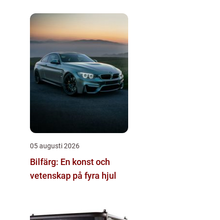
05 augusti 2026
Bilfärg: En konst och
vetenskap på fyra hjul