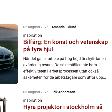
05 augusti 2026
Amanda Eklund
inspiration
Bilfärg: En konst och vetenskap
på fyra hjul
När det gäller arbete på hög höjd är skyliftar en
ovärderlig resurs. De säkerställer inte bara
effektiviteten i arbetsprocessen utan också
säkerheten för de arbetstagare som utför upp...
03 augusti 2026
Erik Andersson
inspiration
Hyra projektor i stockholm så