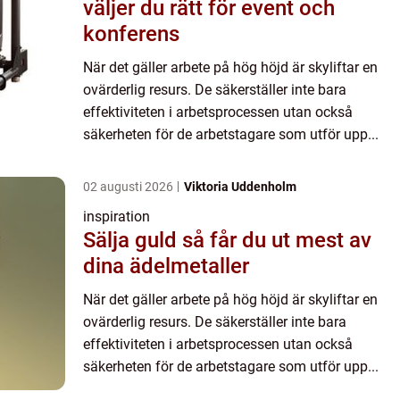
väljer du rätt för event och
konferens
När det gäller arbete på hög höjd är skyliftar en
ovärderlig resurs. De säkerställer inte bara
effektiviteten i arbetsprocessen utan också
säkerheten för de arbetstagare som utför upp...
02 augusti 2026
Viktoria Uddenholm
inspiration
Sälja guld så får du ut mest av
dina ädelmetaller
När det gäller arbete på hög höjd är skyliftar en
ovärderlig resurs. De säkerställer inte bara
effektiviteten i arbetsprocessen utan också
säkerheten för de arbetstagare som utför upp...