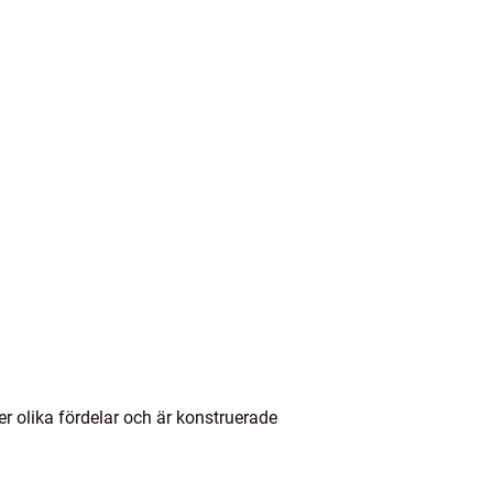
der olika fördelar och är konstruerade