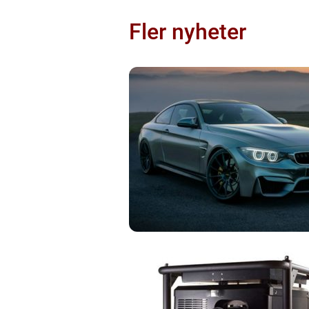
Fler nyheter