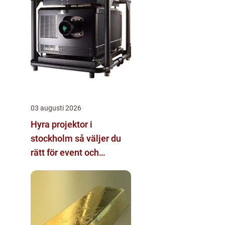
03 augusti 2026
Hyra projektor i
stockholm så väljer du
rätt för event och
konferens