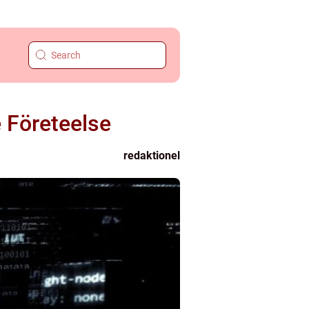
 Företeelse
redaktionel