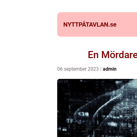
NYTTPÅTAVLAN.
se
En Mördare
06 september 2023
admin