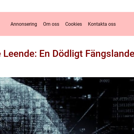
Annonsering
Om oss
Cookies
Kontakta oss
 Leende: En Dödligt Fängslande