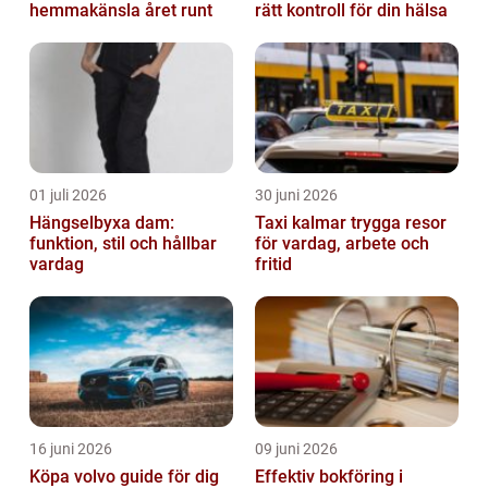
hemmakänsla året runt
rätt kontroll för din hälsa
01 juli 2026
30 juni 2026
Hängselbyxa dam:
Taxi kalmar trygga resor
funktion, stil och hållbar
för vardag, arbete och
vardag
fritid
16 juni 2026
09 juni 2026
Köpa volvo guide för dig
Effektiv bokföring i