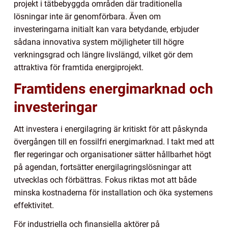
projekt i tätbebyggda områden där traditionella
lösningar inte är genomförbara. Även om
investeringarna initialt kan vara betydande, erbjuder
sådana innovativa system möjligheter till högre
verkningsgrad och längre livslängd, vilket gör dem
attraktiva för framtida energiprojekt.
Framtidens energimarknad och
investeringar
Att investera i energilagring är kritiskt för att påskynda
övergången till en fossilfri energimarknad. I takt med att
fler regeringar och organisationer sätter hållbarhet högt
på agendan, fortsätter energilagringslösningar att
utvecklas och förbättras. Fokus riktas mot att både
minska kostnaderna för installation och öka systemens
effektivitet.
För industriella och finansiella aktörer på