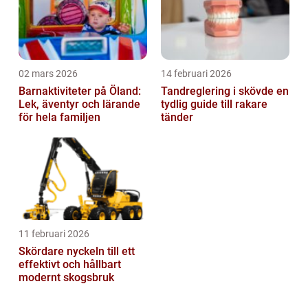
02 mars 2026
14 februari 2026
Barnaktiviteter på Öland:
Tandreglering i skövde en
Lek, äventyr och lärande
tydlig guide till rakare
för hela familjen
tänder
11 februari 2026
Skördare nyckeln till ett
effektivt och hållbart
modernt skogsbruk