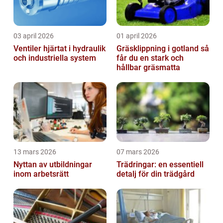
03 april 2026
01 april 2026
Ventiler hjärtat i hydraulik
Gräsklippning i gotland så
och industriella system
får du en stark och
hållbar gräsmatta
13 mars 2026
07 mars 2026
Nyttan av utbildningar
Trädringar: en essentiell
inom arbetsrätt
detalj för din trädgård