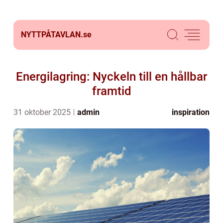
NYTTPÅTAVLAN.
se
Energilagring: Nyckeln till en hållbar
framtid
31 oktober 2025
admin
inspiration