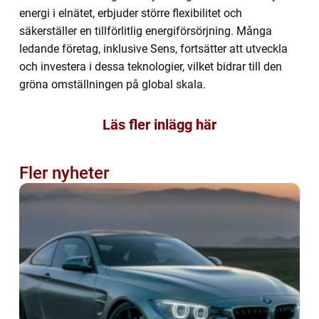
energi i elnätet, erbjuder större flexibilitet och
säkerställer en tillförlitlig energiförsörjning. Många
ledande företag, inklusive Sens, fortsätter att utveckla
och investera i dessa teknologier, vilket bidrar till den
gröna omställningen på global skala.
Läs fler inlägg här
Fler nyheter