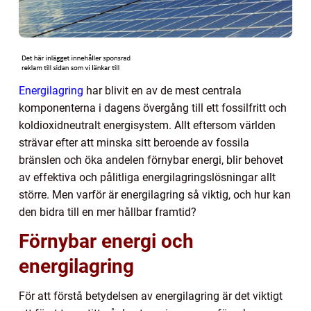
Energilagring
har blivit en av de mest centrala
komponenterna i dagens övergång till ett fossilfritt och
koldioxidneutralt energisystem. Allt eftersom världen
strävar efter att minska sitt beroende av fossila
bränslen och öka andelen förnybar energi, blir behovet
av effektiva och pålitliga energilagringslösningar allt
större. Men varför är energilagring så viktig, och hur kan
den bidra till en mer hållbar framtid?
Förnybar energi och
energilagring
För att förstå betydelsen av energilagring är det viktigt