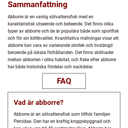
Sammanfattning
Abborre är en vanlig sötvattensfisk med en
karaktäristisk utseende och beteende. Det finns olika
typer av abborre och de är populära både som sportfisk
och för sin köttkvalitet. Kvantitativa mätningar visar att
abborre kan vara av varierande storlek och livslängd
beroende på lokala förhållanden. Det finns skillnader
mellan abborren i olika habitat, och fiske efter abborre
har både historiska fördelar och nackdelar.
FAQ
Vad är abborre?
Abborre är en sötvattensfisk som tillhör familjen
Percidae. Den har en kraftig kroppsbyggnad och