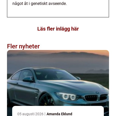
något åt i genetiskt avseende.
Läs fler inlägg här
Fler nyheter
05 augusti 2026
Amanda Eklund