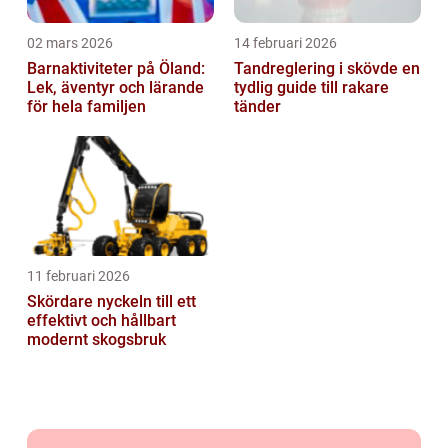
02 mars 2026
14 februari 2026
Barnaktiviteter på Öland:
Tandreglering i skövde en
Lek, äventyr och lärande
tydlig guide till rakare
för hela familjen
tänder
11 februari 2026
Skördare nyckeln till ett
effektivt och hållbart
modernt skogsbruk