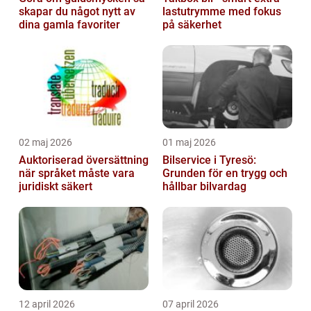
skapar du något nytt av
lastutrymme med fokus
dina gamla favoriter
på säkerhet
02 maj 2026
01 maj 2026
Auktoriserad översättning
Bilservice i Tyresö:
när språket måste vara
Grunden för en trygg och
juridiskt säkert
hållbar bilvardag
12 april 2026
07 april 2026