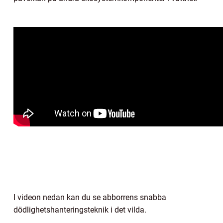
I videon nedan kan du se abborrens snabba
dödlighetshanteringsteknik i det vilda.