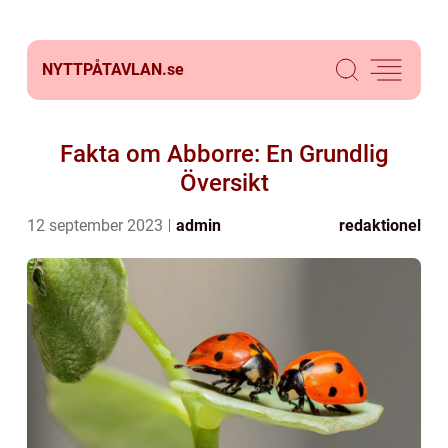
NYTTPÅTAVLAN.
se
Fakta om Abborre: En Grundlig
Översikt
12 september 2023
admin
redaktionel