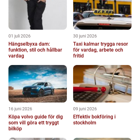
01 juli 2026
30 juni 2026
Hängselbyxa dam:
Taxi kalmar trygga resor
funktion, stil och hållbar
för vardag, arbete och
vardag
fritid
16 juni 2026
09 juni 2026
Köpa volvo guide för dig
Effektiv bokföring i
som vill göra ett tryggt
stockholm
bilköp