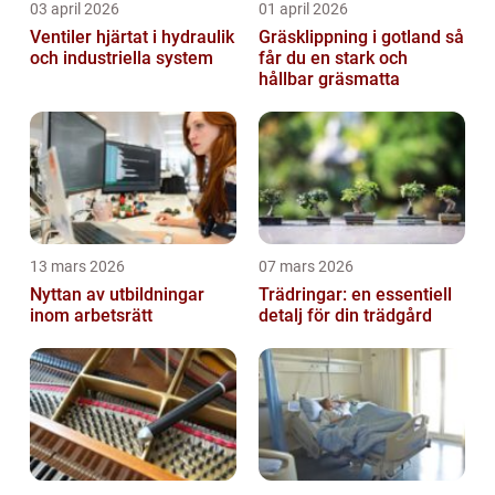
03 april 2026
01 april 2026
Ventiler hjärtat i hydraulik
Gräsklippning i gotland så
och industriella system
får du en stark och
hållbar gräsmatta
13 mars 2026
07 mars 2026
Nyttan av utbildningar
Trädringar: en essentiell
inom arbetsrätt
detalj för din trädgård