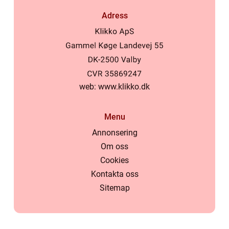
Adress
web:
www.klikko.dk
Menu
Annonsering
Om oss
Cookies
Kontakta oss
Sitemap