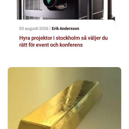
03 augusti 2026
Erik Andersson
Hyra projektor i stockholm så väljer du
rätt för event och konferens