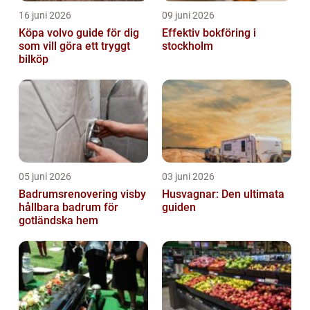
16 juni 2026
09 juni 2026
Köpa volvo guide för dig
Effektiv bokföring i
som vill göra ett tryggt
stockholm
bilköp
05 juni 2026
03 juni 2026
Badrumsrenovering visby
Husvagnar: Den ultimata
hållbara badrum för
guiden
gotländska hem