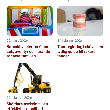
02 mars 2026
14 februari 2026
Barnaktiviteter på Öland:
Tandreglering i skövde en
Lek, äventyr och lärande
tydlig guide till rakare
för hela familjen
tänder
11 februari 2026
Skördare nyckeln till ett
effektivt och hållbart