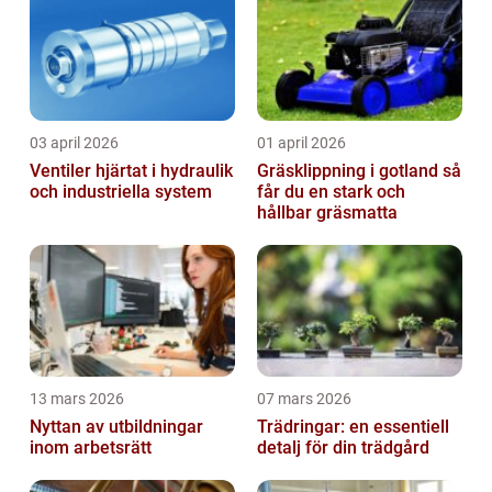
03 april 2026
01 april 2026
Ventiler hjärtat i hydraulik
Gräsklippning i gotland så
och industriella system
får du en stark och
hållbar gräsmatta
13 mars 2026
07 mars 2026
Nyttan av utbildningar
Trädringar: en essentiell
inom arbetsrätt
detalj för din trädgård