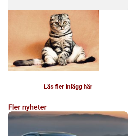
Läs fler inlägg här
Fler nyheter