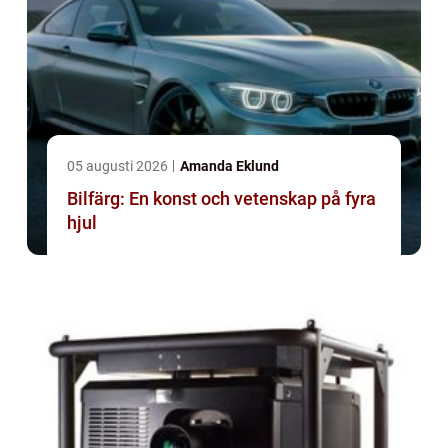
05 augusti 2026
Amanda Eklund
Bilfärg: En konst och vetenskap på fyra
hjul