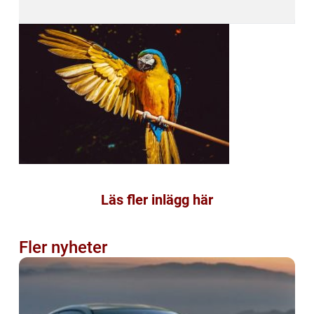
Läs fler inlägg här
Fler nyheter