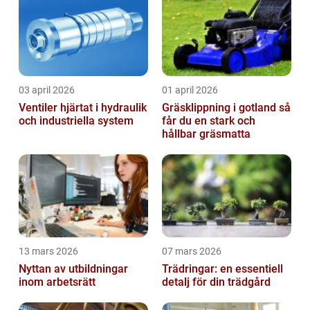
03 april 2026
01 april 2026
Ventiler hjärtat i hydraulik
Gräsklippning i gotland så
och industriella system
får du en stark och
hållbar gräsmatta
13 mars 2026
07 mars 2026
Nyttan av utbildningar
Trädringar: en essentiell
inom arbetsrätt
detalj för din trädgård