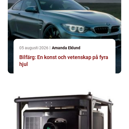
05 augusti 2026
Amanda Eklund
Bilfärg: En konst och vetenskap på fyra
hjul