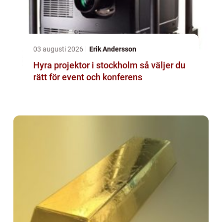
03 augusti 2026
Erik Andersson
Hyra projektor i stockholm så väljer du
rätt för event och konferens