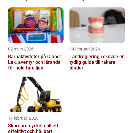
02 mars 2026
14 februari 2026
Barnaktiviteter på Öland:
Tandreglering i skövde en
Lek, äventyr och lärande
tydlig guide till rakare
för hela familjen
tänder
11 februari 2026
Skördare nyckeln till ett
effektivt och hållbart