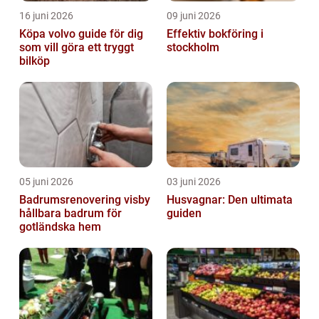
16 juni 2026
09 juni 2026
Köpa volvo guide för dig
Effektiv bokföring i
som vill göra ett tryggt
stockholm
bilköp
05 juni 2026
03 juni 2026
Badrumsrenovering visby
Husvagnar: Den ultimata
hållbara badrum för
guiden
gotländska hem