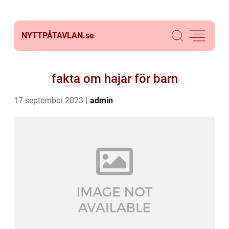
NYTTPÅTAVLAN.
se
fakta om hajar för barn
17 september 2023
admin