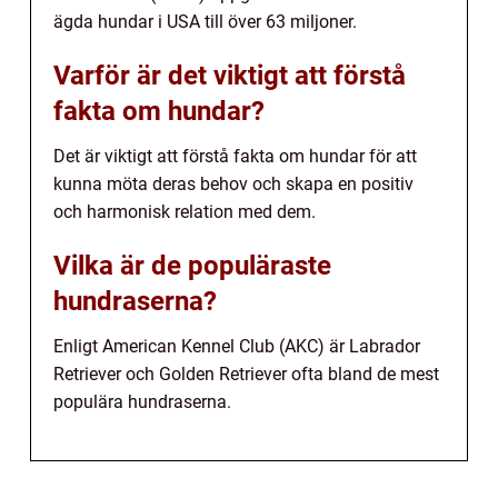
ägda hundar i USA till över 63 miljoner.
Varför är det viktigt att förstå
fakta om hundar?
Det är viktigt att förstå fakta om hundar för att
kunna möta deras behov och skapa en positiv
och harmonisk relation med dem.
Vilka är de populäraste
hundraserna?
Enligt American Kennel Club (AKC) är Labrador
Retriever och Golden Retriever ofta bland de mest
populära hundraserna.