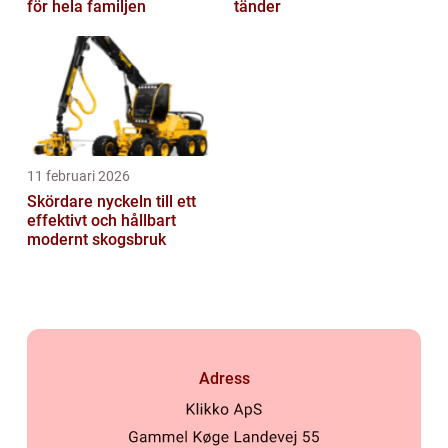
för hela familjen
tänder
11 februari 2026
Skördare nyckeln till ett
effektivt och hållbart
modernt skogsbruk
Adress