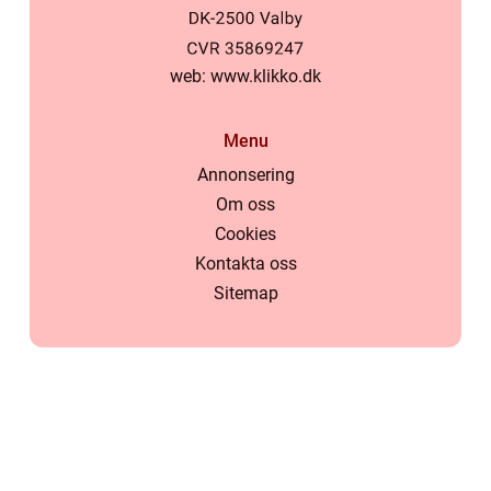
web:
www.klikko.dk
Menu
Annonsering
Om oss
Cookies
Kontakta oss
Sitemap