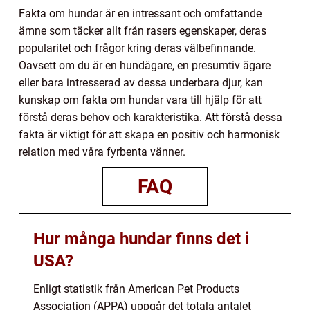
Fakta om hundar är en intressant och omfattande
ämne som täcker allt från rasers egenskaper, deras
popularitet och frågor kring deras välbefinnande.
Oavsett om du är en hundägare, en presumtiv ägare
eller bara intresserad av dessa underbara djur, kan
kunskap om fakta om hundar vara till hjälp för att
förstå deras behov och karakteristika. Att förstå dessa
fakta är viktigt för att skapa en positiv och harmonisk
relation med våra fyrbenta vänner.
FAQ
Hur många hundar finns det i
USA?
Enligt statistik från American Pet Products
Association (APPA) uppgår det totala antalet