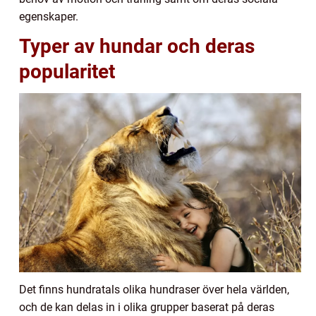
egenskaper.
Typer av hundar och deras
popularitet
Det finns hundratals olika hundraser över hela världen,
och de kan delas in i olika grupper baserat på deras