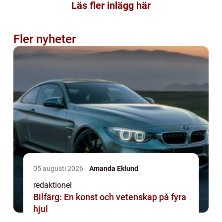
Läs fler inlägg här
Fler nyheter
05 augusti 2026
Amanda Eklund
redaktionel
Bilfärg: En konst och vetenskap på fyra
hjul