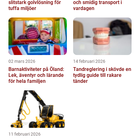
slitstark golvlösning för
och smidig transport i
tuffa miljöer
vardagen
02 mars 2026
14 februari 2026
Barnaktiviteter på Öland:
Tandreglering i skövde en
Lek, äventyr och lärande
tydlig guide till rakare
för hela familjen
tänder
11 februari 2026