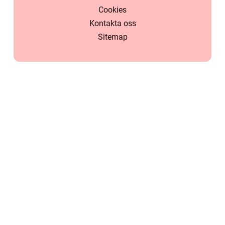
Cookies
Kontakta oss
Sitemap