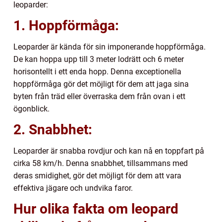
leoparder:
1. Hoppförmåga:
Leoparder är kända för sin imponerande hoppförmåga.
De kan hoppa upp till 3 meter lodrätt och 6 meter
horisontellt i ett enda hopp. Denna exceptionella
hoppförmåga gör det möjligt för dem att jaga sina
byten från träd eller överraska dem från ovan i ett
ögonblick.
2. Snabbhet:
Leoparder är snabba rovdjur och kan nå en toppfart på
cirka 58 km/h. Denna snabbhet, tillsammans med
deras smidighet, gör det möjligt för dem att vara
effektiva jägare och undvika faror.
Hur olika fakta om leopard