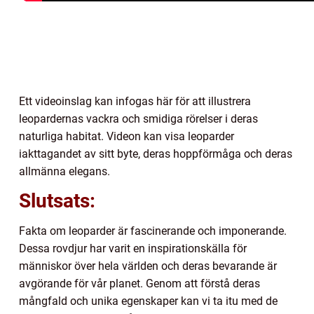
Ett videoinslag kan infogas här för att illustrera
leopardernas vackra och smidiga rörelser i deras
naturliga habitat. Videon kan visa leoparder
iakttagandet av sitt byte, deras hoppförmåga och deras
allmänna elegans.
Slutsats:
Fakta om leoparder är fascinerande och imponerande.
Dessa rovdjur har varit en inspirationskälla för
människor över hela världen och deras bevarande är
avgörande för vår planet. Genom att förstå deras
mångfald och unika egenskaper kan vi ta itu med de