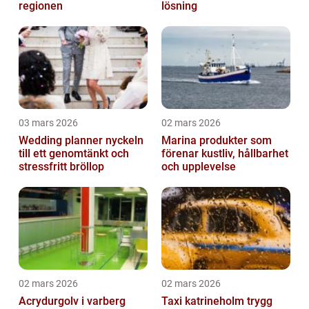
regionen
lösning
03 mars 2026
02 mars 2026
Wedding planner nyckeln
Marina produkter som
till ett genomtänkt och
förenar kustliv, hållbarhet
stressfritt bröllop
och upplevelse
02 mars 2026
02 mars 2026
Acrydurgolv i varberg
Taxi katrineholm trygg