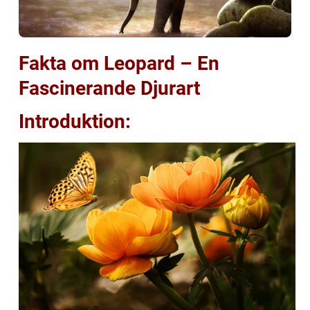
Fakta om Leopard – En
Fascinerande Djurart
Introduktion: