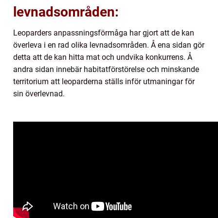
levnadsområden:
Leoparders anpassningsförmåga har gjort att de kan
överleva i en rad olika levnadsområden. Å ena sidan gör
detta att de kan hitta mat och undvika konkurrens. Å
andra sidan innebär habitatförstörelse och minskande
territorium att leoparderna ställs inför utmaningar för
sin överlevnad.