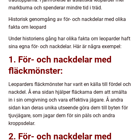
markburna och spenderar mindre tid i träd.
Historisk genomgång av för- och nackdelar med olika
fakta om leopard
Under historiens gång har olika fakta om leoparder haft
sina egna för- och nackdelar. Här är några exempel:
1. För- och nackdelar med
fläckmönster:
Leoparders fläckmönster har varit en källa till fördel och
nackdel. Å ena sidan hjälper fläckarna dem att smälta
in i sin omgivning och vara effektiva jägare. Å andra
sidan kan deras unika utseende göra dem till byten för
tjuvjägare, som jagar dem för sin päls och andra
kroppsdelar.
2. För- och nackdelar med