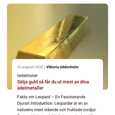
02 augusti 2026
Viktoria Uddenholm
redaktionel
Sälja guld så får du ut mest av dina
ädelmetaller
Fakta om Leopard – En Fascinerande
Djurart Introduktion: Leoparder är en av
naturens mest slående och fruktade rovdjur.