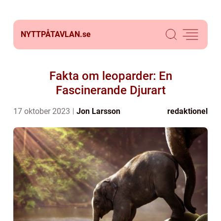
NYTTPÅTAVLAN.
se
Fakta om leoparder: En
Fascinerande Djurart
17 oktober 2023
Jon Larsson
redaktionel