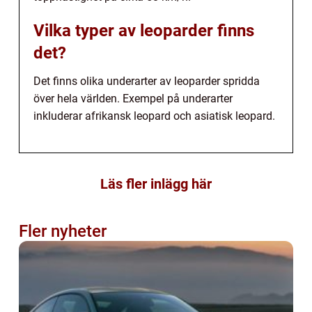
Vilka typer av leoparder finns
det?
Det finns olika underarter av leoparder spridda
över hela världen. Exempel på underarter
inkluderar afrikansk leopard och asiatisk leopard.
Läs fler inlägg här
Fler nyheter