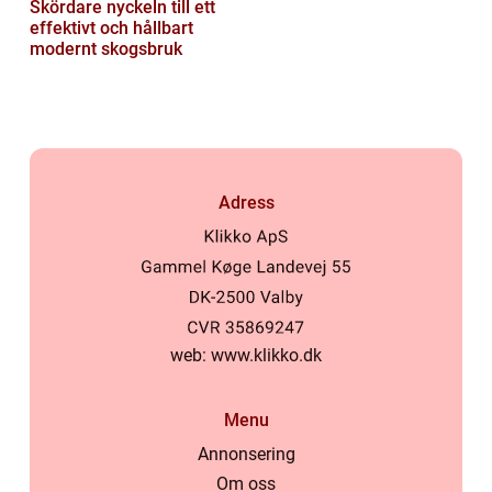
Skördare nyckeln till ett
effektivt och hållbart
modernt skogsbruk
Adress
web:
www.klikko.dk
Menu
Annonsering
Om oss