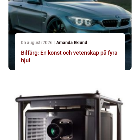
05 augusti 2026
Amanda Eklund
Bilfärg: En konst och vetenskap på fyra
hjul