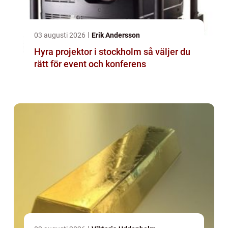
03 augusti 2026
Erik Andersson
Hyra projektor i stockholm så väljer du
rätt för event och konferens