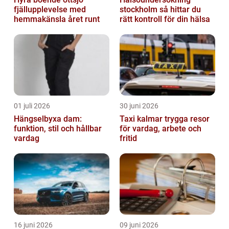
fjällupplevelse med
stockholm så hittar du
hemmakänsla året runt
rätt kontroll för din hälsa
01 juli 2026
30 juni 2026
Hängselbyxa dam:
Taxi kalmar trygga resor
funktion, stil och hållbar
för vardag, arbete och
vardag
fritid
16 juni 2026
09 juni 2026