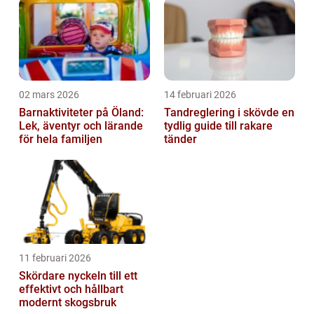
02 mars 2026
14 februari 2026
Barnaktiviteter på Öland:
Tandreglering i skövde en
Lek, äventyr och lärande
tydlig guide till rakare
för hela familjen
tänder
11 februari 2026
Skördare nyckeln till ett
effektivt och hållbart
modernt skogsbruk