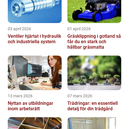
03 april 2026
01 april 2026
Ventiler hjärtat i hydraulik
Gräsklippning i gotland så
och industriella system
får du en stark och
hållbar gräsmatta
13 mars 2026
07 mars 2026
Nyttan av utbildningar
Trädringar: en essentiell
inom arbetsrätt
detalj för din trädgård