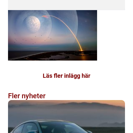
Läs fler inlägg här
Fler nyheter