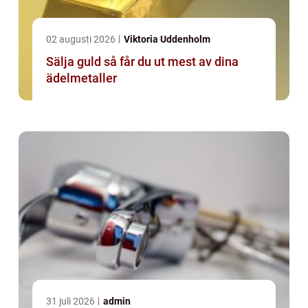
02 augusti 2026
Viktoria Uddenholm
Sälja guld så får du ut mest av dina
ädelmetaller
31 juli 2026
admin