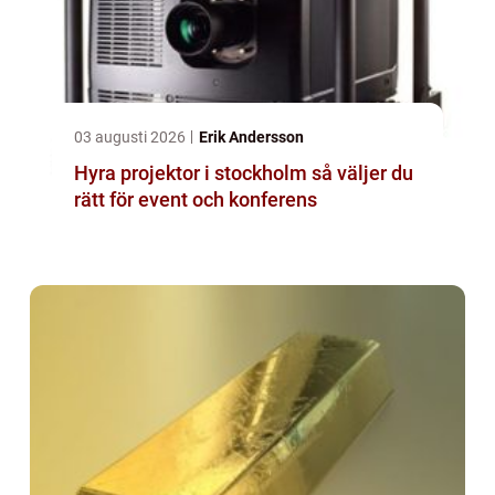
03 augusti 2026
Erik Andersson
Hyra projektor i stockholm så väljer du
rätt för event och konferens