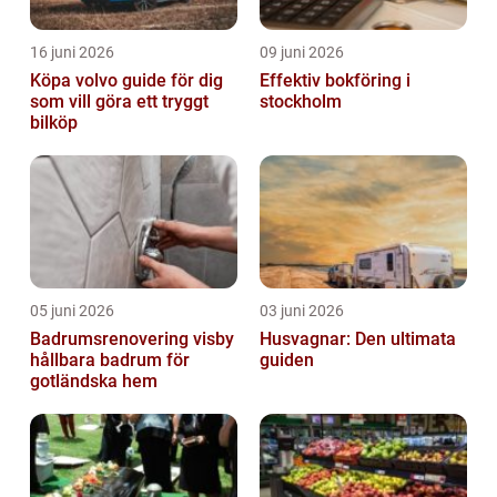
16 juni 2026
09 juni 2026
Köpa volvo guide för dig
Effektiv bokföring i
som vill göra ett tryggt
stockholm
bilköp
05 juni 2026
03 juni 2026
Badrumsrenovering visby
Husvagnar: Den ultimata
hållbara badrum för
guiden
gotländska hem