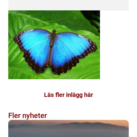
Läs fler inlägg här
Fler nyheter