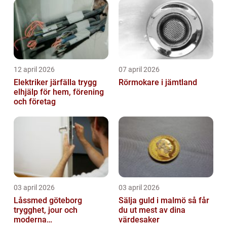
12 april 2026
07 april 2026
Elektriker järfälla trygg
Rörmokare i jämtland
elhjälp för hem, förening
och företag
03 april 2026
03 april 2026
Låssmed göteborg
Sälja guld i malmö så får
trygghet, jour och
du ut mest av dina
moderna
värdesaker