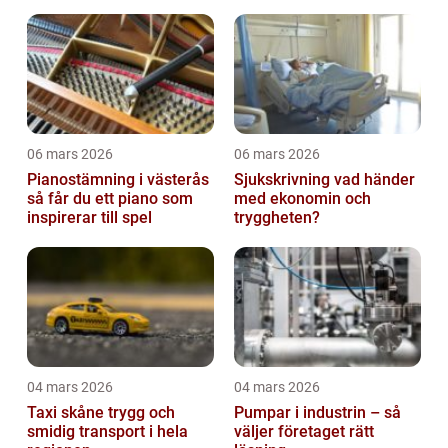
06 mars 2026
06 mars 2026
Pianostämning i västerås
Sjukskrivning vad händer
så får du ett piano som
med ekonomin och
inspirerar till spel
tryggheten?
04 mars 2026
04 mars 2026
Taxi skåne trygg och
Pumpar i industrin – så
smidig transport i hela
väljer företaget rätt