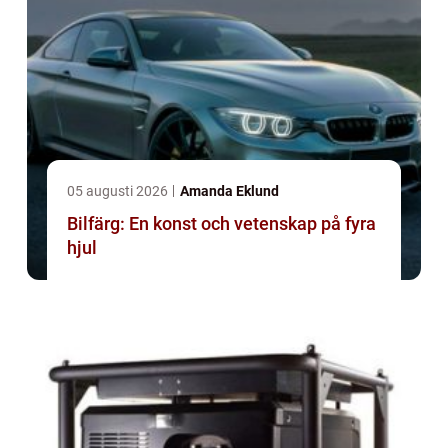
05 augusti 2026
Amanda Eklund
Bilfärg: En konst och vetenskap på fyra
hjul