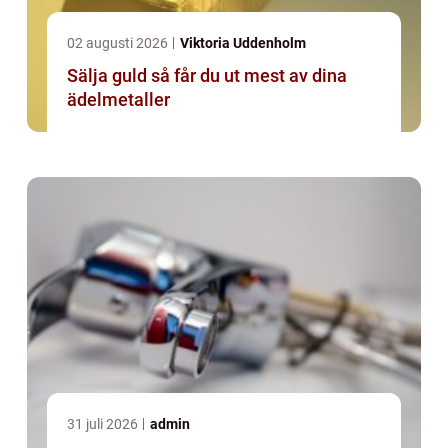
02 augusti 2026
Viktoria Uddenholm
Sälja guld så får du ut mest av dina
ädelmetaller
31 juli 2026
admin