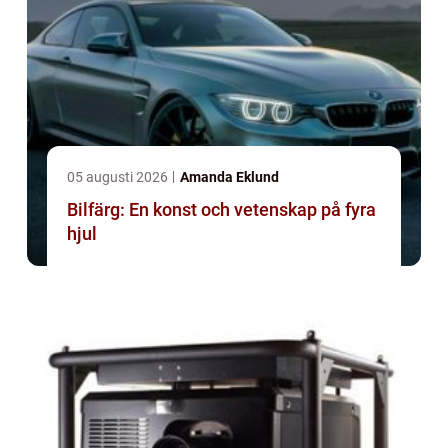
05 augusti 2026
Amanda Eklund
Bilfärg: En konst och vetenskap på fyra
hjul