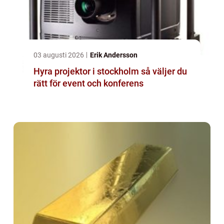
03 augusti 2026
Erik Andersson
Hyra projektor i stockholm så väljer du
rätt för event och konferens