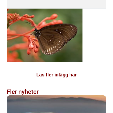
Läs fler inlägg här
Fler nyheter