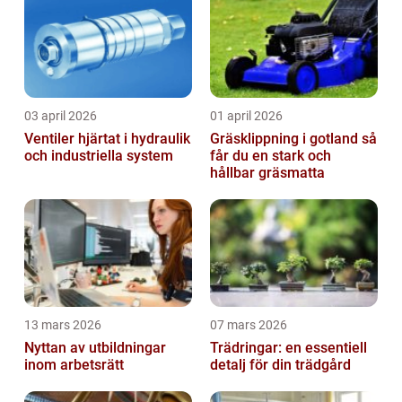
03 april 2026
01 april 2026
Ventiler hjärtat i hydraulik
Gräsklippning i gotland så
och industriella system
får du en stark och
hållbar gräsmatta
13 mars 2026
07 mars 2026
Nyttan av utbildningar
Trädringar: en essentiell
inom arbetsrätt
detalj för din trädgård