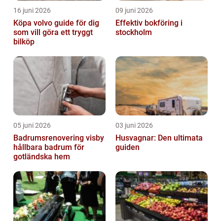
16 juni 2026
09 juni 2026
Köpa volvo guide för dig
Effektiv bokföring i
som vill göra ett tryggt
stockholm
bilköp
05 juni 2026
03 juni 2026
Badrumsrenovering visby
Husvagnar: Den ultimata
hållbara badrum för
guiden
gotländska hem