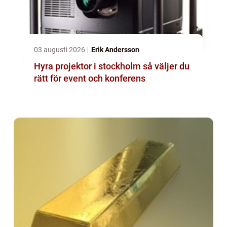
03 augusti 2026
Erik Andersson
Hyra projektor i stockholm så väljer du
rätt för event och konferens