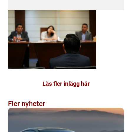
Läs fler inlägg här
Fler nyheter