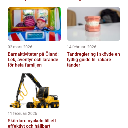
02 mars 2026
14 februari 2026
Barnaktiviteter på Öland:
Tandreglering i skövde en
Lek, äventyr och lärande
tydlig guide till rakare
för hela familjen
tänder
11 februari 2026
Skördare nyckeln till ett
effektivt och hållbart