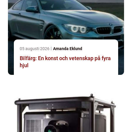
05 augusti 2026
Amanda Eklund
Bilfärg: En konst och vetenskap på fyra
hjul