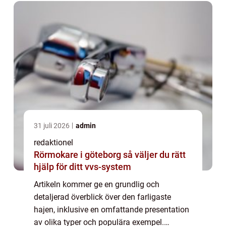
en disku...
31 juli 2026
admin
redaktionel
Rörmokare i göteborg så väljer du rätt
hjälp för ditt vvs-system
Artikeln kommer ge en grundlig och
detaljerad överblick över den farligaste
hajen, inklusive en omfattande presentation
av olika typer och populära exempel.