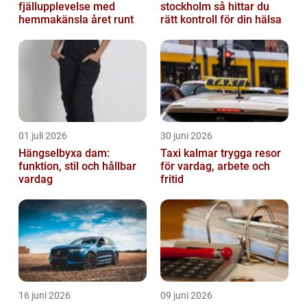
fjällupplevelse med
stockholm så hittar du
hemmakänsla året runt
rätt kontroll för din hälsa
01 juli 2026
30 juni 2026
Hängselbyxa dam:
Taxi kalmar trygga resor
funktion, stil och hållbar
för vardag, arbete och
vardag
fritid
16 juni 2026
09 juni 2026