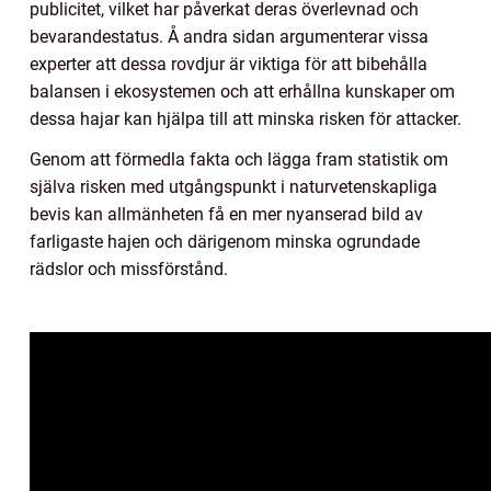
publicitet, vilket har påverkat deras överlevnad och
bevarandestatus. Å andra sidan argumenterar vissa
experter att dessa rovdjur är viktiga för att bibehålla
balansen i ekosystemen och att erhållna kunskaper om
dessa hajar kan hjälpa till att minska risken för attacker.
Genom att förmedla fakta och lägga fram statistik om
själva risken med utgångspunkt i naturvetenskapliga
bevis kan allmänheten få en mer nyanserad bild av
farligaste hajen och därigenom minska ogrundade
rädslor och missförstånd.