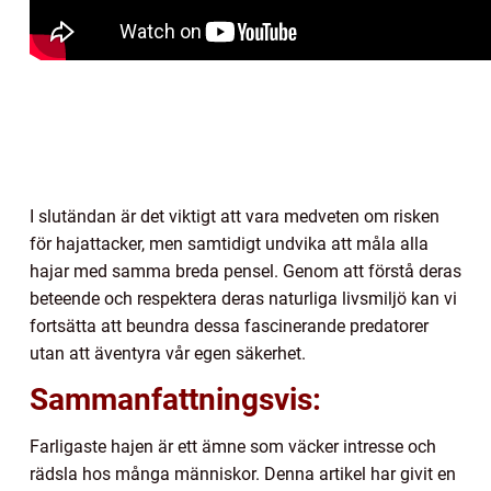
I slutändan är det viktigt att vara medveten om risken
för hajattacker, men samtidigt undvika att måla alla
hajar med samma breda pensel. Genom att förstå deras
beteende och respektera deras naturliga livsmiljö kan vi
fortsätta att beundra dessa fascinerande predatorer
utan att äventyra vår egen säkerhet.
Sammanfattningsvis:
Farligaste hajen är ett ämne som väcker intresse och
rädsla hos många människor. Denna artikel har givit en