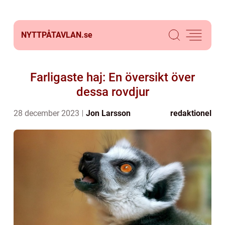
NYTTPÅTAVLAN.
se
Farligaste haj: En översikt över
dessa rovdjur
28 december 2023
Jon Larsson
redaktionel