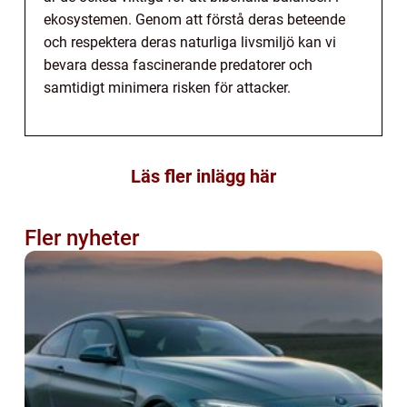
ekosystemen. Genom att förstå deras beteende
och respektera deras naturliga livsmiljö kan vi
bevara dessa fascinerande predatorer och
samtidigt minimera risken för attacker.
Läs fler inlägg här
Fler nyheter