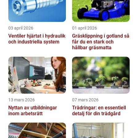
03 april 2026
01 april 2026
Ventiler hjärtat i hydraulik
Gräsklippning i gotland så
och industriella system
får du en stark och
hållbar gräsmatta
13 mars 2026
07 mars 2026
Nyttan av utbildningar
Trädringar: en essentiell
inom arbetsrätt
detalj för din trädgård