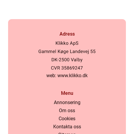
Adress
web:
www.klikko.dk
Menu
Annonsering
Om oss
Cookies
Kontakta oss