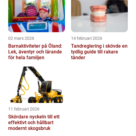
02 mars 2026
14 februari 2026
Barnaktiviteter på Öland:
Tandreglering i skövde en
Lek, äventyr och lärande
tydlig guide till rakare
för hela familjen
tänder
11 februari 2026
Skördare nyckeln till ett
effektivt och hållbart
modernt skogsbruk