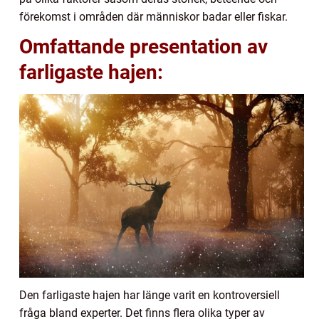
förekomst i områden där människor badar eller fiskar.
Omfattande presentation av
farligaste hajen:
Den farligaste hajen har länge varit en kontroversiell
fråga bland experter. Det finns flera olika typer av