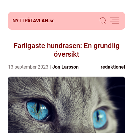
NYTTPÅTAVLAN.
se
Farligaste hundrasen: En grundlig
översikt
13 september 2023
Jon Larsson
redaktionel