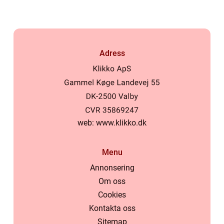
Adress
web:
www.klikko.dk
Menu
Annonsering
Om oss
Cookies
Kontakta oss
Sitemap