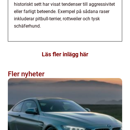
historiskt sett har visat tendenser till aggressivitet
eller farligt beteende. Exempel på sådana raser
inkluderar pitbull-terrier, rottweiler och tysk
schäferhund.
Läs fler inlägg här
Fler nyheter