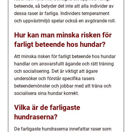
beteende, så betyder det inte att alla individer av
dessa raser är farliga. Individers temperament
och uppväxtmiljö spelar också en avgörande roll.
Hur kan man minska risken för
farligt beteende hos hundar?
Att minska risken för farligt beteende hos hundar
handlar om ansvarsfullt ägande och rätt träning
och socialisering. Det är viktigt att ägare
undersöker och förstår specifika rasers
beteendemönster och jobbar med att träna och
socialisera sina hundar korrekt.
Vilka är de farligaste
hundraserna?
De farligaste hundraserna innefattar raser som