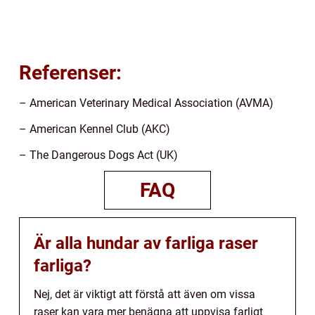
Referenser:
– American Veterinary Medical Association (AVMA)
– American Kennel Club (AKC)
– The Dangerous Dogs Act (UK)
FAQ
Är alla hundar av farliga raser
farliga?
Nej, det är viktigt att förstå att även om vissa
raser kan vara mer benägna att uppvisa farligt