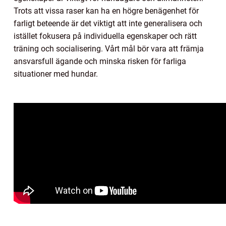
Trots att vissa raser kan ha en högre benägenhet för
farligt beteende är det viktigt att inte generalisera och
istället fokusera på individuella egenskaper och rätt
träning och socialisering. Vårt mål bör vara att främja
ansvarsfull ägande och minska risken för farliga
situationer med hundar.