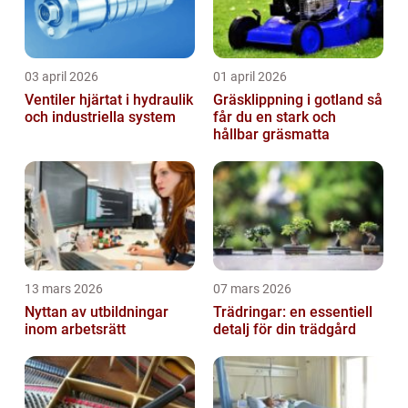
03 april 2026
01 april 2026
Ventiler hjärtat i hydraulik
Gräsklippning i gotland så
och industriella system
får du en stark och
hållbar gräsmatta
13 mars 2026
07 mars 2026
Nyttan av utbildningar
Trädringar: en essentiell
inom arbetsrätt
detalj för din trädgård