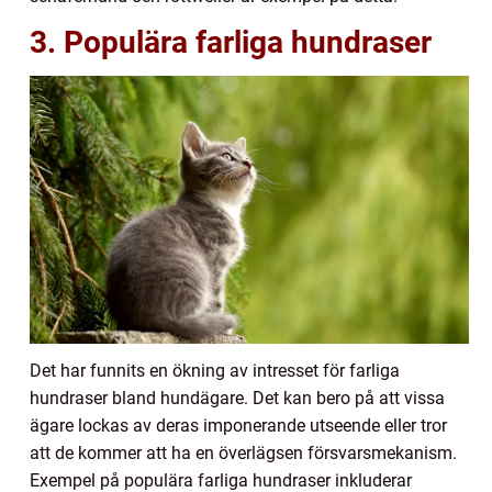
3. Populära farliga hundraser
Det har funnits en ökning av intresset för farliga
hundraser bland hundägare. Det kan bero på att vissa
ägare lockas av deras imponerande utseende eller tror
att de kommer att ha en överlägsen försvarsmekanism.
Exempel på populära farliga hundraser inkluderar