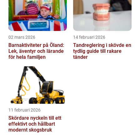
02 mars 2026
14 februari 2026
Barnaktiviteter på Öland:
Tandreglering i skövde en
Lek, äventyr och lärande
tydlig guide till rakare
för hela familjen
tänder
11 februari 2026
Skördare nyckeln till ett
effektivt och hållbart
modernt skogsbruk