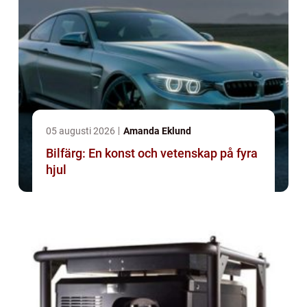
05 augusti 2026
Amanda Eklund
Bilfärg: En konst och vetenskap på fyra
hjul