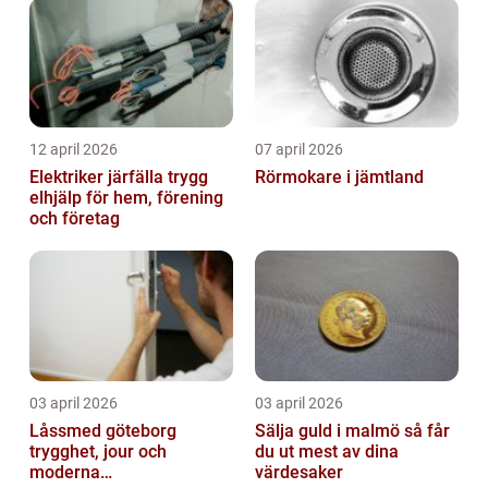
12 april 2026
07 april 2026
Elektriker järfälla trygg
Rörmokare i jämtland
elhjälp för hem, förening
och företag
03 april 2026
03 april 2026
Låssmed göteborg
Sälja guld i malmö så får
trygghet, jour och
du ut mest av dina
moderna
värdesaker