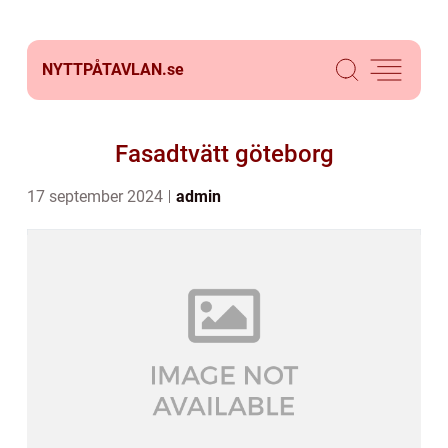
NYTTPÅTAVLAN.
se
Fasadtvätt göteborg
17 september 2024
admin