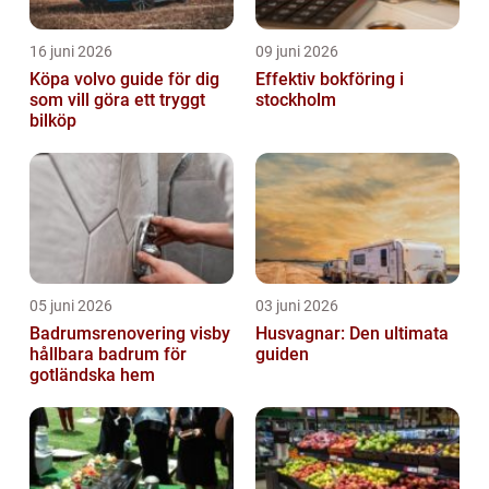
16 juni 2026
09 juni 2026
Köpa volvo guide för dig
Effektiv bokföring i
som vill göra ett tryggt
stockholm
bilköp
05 juni 2026
03 juni 2026
Badrumsrenovering visby
Husvagnar: Den ultimata
hållbara badrum för
guiden
gotländska hem