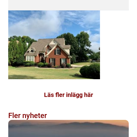
Läs fler inlägg här
Fler nyheter