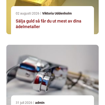
02 augusti 2026
Viktoria Uddenholm
Sälja guld så får du ut mest av dina
ädelmetaller
31 juli 2026
admin