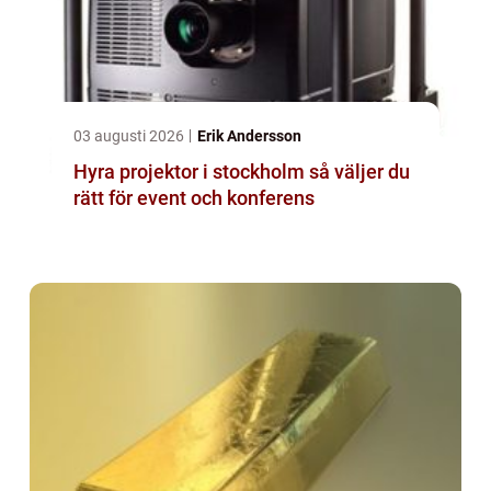
03 augusti 2026
Erik Andersson
Hyra projektor i stockholm så väljer du
rätt för event och konferens