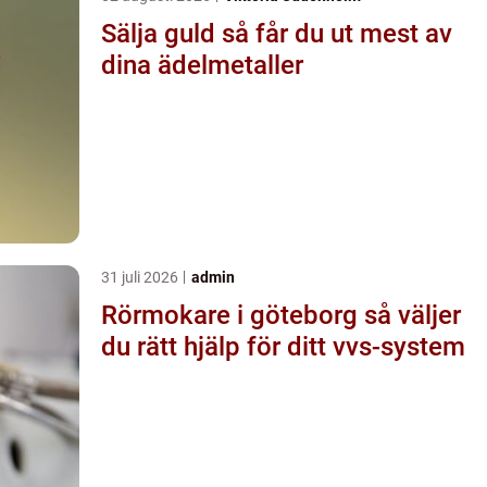
Sälja guld så får du ut mest av
dina ädelmetaller
31 juli 2026
admin
Rörmokare i göteborg så väljer
du rätt hjälp för ditt vvs-system