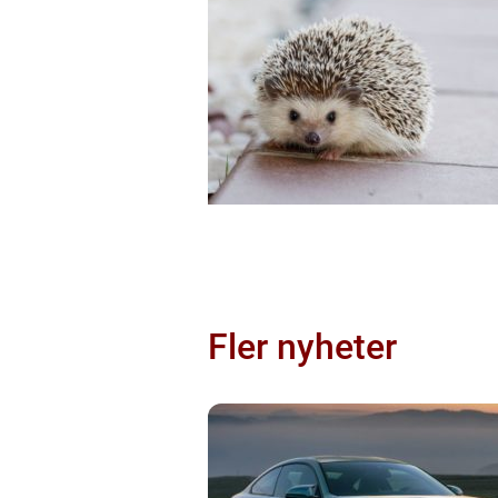
Fler nyheter