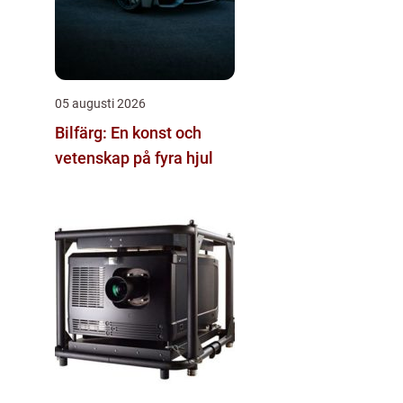
05 augusti 2026
Bilfärg: En konst och
vetenskap på fyra hjul