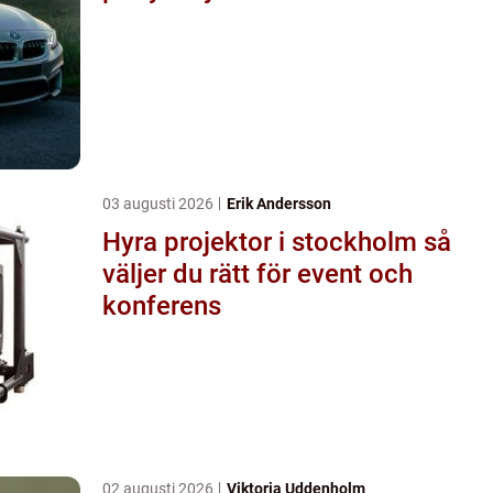
03 augusti 2026
Erik Andersson
Hyra projektor i stockholm så
väljer du rätt för event och
konferens
02 augusti 2026
Viktoria Uddenholm