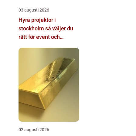
03 augusti 2026
Hyra projektor i
stockholm så väljer du
rätt för event och
konferens
02 augusti 2026