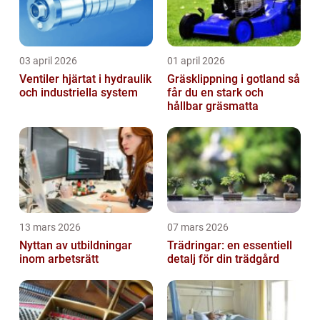
03 april 2026
01 april 2026
Ventiler hjärtat i hydraulik
Gräsklippning i gotland så
och industriella system
får du en stark och
hållbar gräsmatta
13 mars 2026
07 mars 2026
Nyttan av utbildningar
Trädringar: en essentiell
inom arbetsrätt
detalj för din trädgård