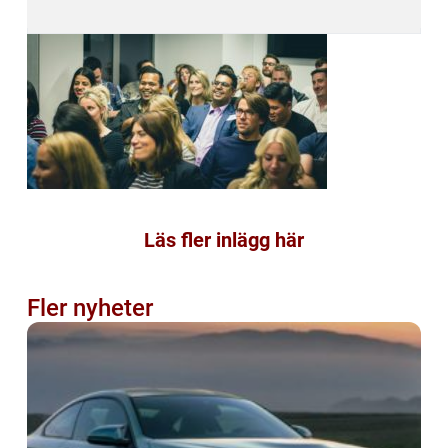
Läs fler inlägg här
Fler nyheter