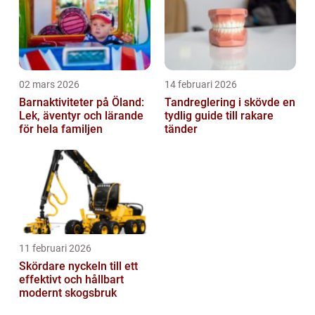
02 mars 2026
14 februari 2026
Barnaktiviteter på Öland:
Tandreglering i skövde en
Lek, äventyr och lärande
tydlig guide till rakare
för hela familjen
tänder
11 februari 2026
Skördare nyckeln till ett
effektivt och hållbart
modernt skogsbruk