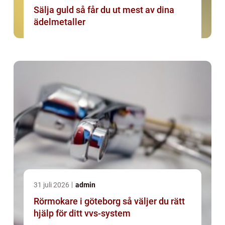
Sälja guld så får du ut mest av dina
ädelmetaller
31 juli 2026
admin
Rörmokare i göteborg så väljer du rätt
hjälp för ditt vvs-system