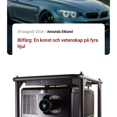
05 augusti 2026
Amanda Eklund
Bilfärg: En konst och vetenskap på fyra
hjul