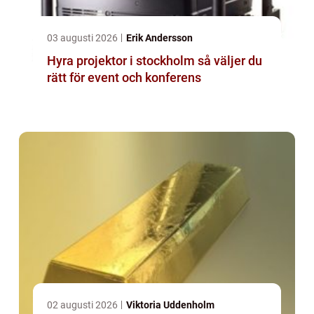
03 augusti 2026
Erik Andersson
Hyra projektor i stockholm så väljer du
rätt för event och konferens
02 augusti 2026
Viktoria Uddenholm