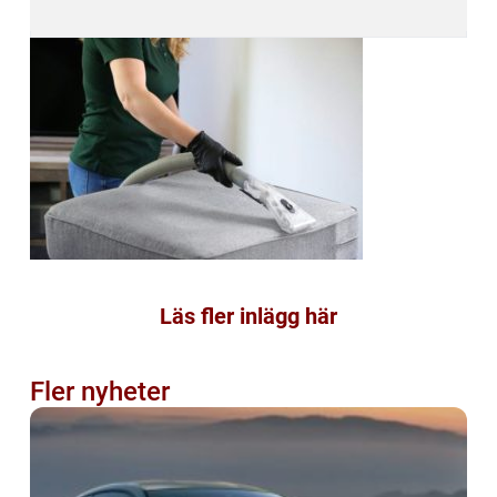
Läs fler inlägg här
Fler nyheter