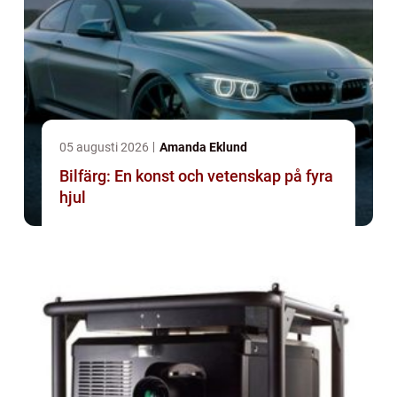
05 augusti 2026
Amanda Eklund
Bilfärg: En konst och vetenskap på fyra
hjul