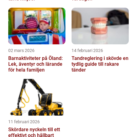
02 mars 2026
14 februari 2026
Barnaktiviteter på Öland:
Tandreglering i skövde en
Lek, äventyr och lärande
tydlig guide till rakare
för hela familjen
tänder
11 februari 2026
Skördare nyckeln till ett
effektivt och hållbart