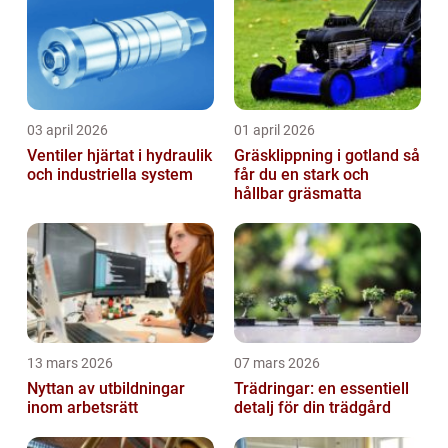
03 april 2026
01 april 2026
Ventiler hjärtat i hydraulik
Gräsklippning i gotland så
och industriella system
får du en stark och
hållbar gräsmatta
13 mars 2026
07 mars 2026
Nyttan av utbildningar
Trädringar: en essentiell
inom arbetsrätt
detalj för din trädgård