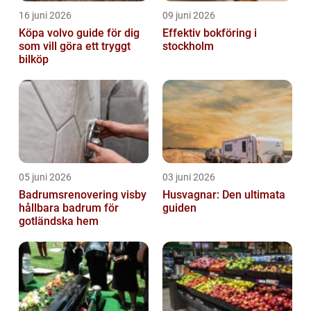
16 juni 2026
09 juni 2026
Köpa volvo guide för dig
Effektiv bokföring i
som vill göra ett tryggt
stockholm
bilköp
05 juni 2026
03 juni 2026
Badrumsrenovering visby
Husvagnar: Den ultimata
hållbara badrum för
guiden
gotländska hem