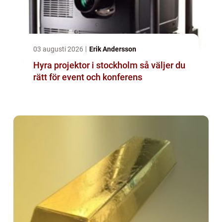
03 augusti 2026
Erik Andersson
Hyra projektor i stockholm så väljer du
rätt för event och konferens