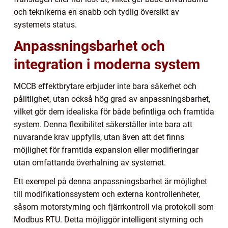
och teknikerna en snabb och tydlig översikt av
systemets status.
Anpassningsbarhet och
integration i moderna system
MCCB effektbrytare erbjuder inte bara säkerhet och
pålitlighet, utan också hög grad av anpassningsbarhet,
vilket gör dem idealiska för både befintliga och framtida
system. Denna flexibilitet säkerställer inte bara att
nuvarande krav uppfylls, utan även att det finns
möjlighet för framtida expansion eller modifieringar
utan omfattande överhalning av systemet.
Ett exempel på denna anpassningsbarhet är möjlighet
till modifikationssystem och externa kontrollenheter,
såsom motorstyrning och fjärrkontroll via protokoll som
Modbus RTU. Detta möjliggör intelligent styrning och