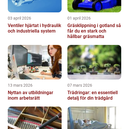
03 april 2026
01 april 2026
Ventiler hjärtat i hydraulik
Gräsklippning i gotland så
och industriella system
får du en stark och
hållbar gräsmatta
13 mars 2026
07 mars 2026
Nyttan av utbildningar
Trädringar: en essentiell
inom arbetsrätt
detalj för din trädgård