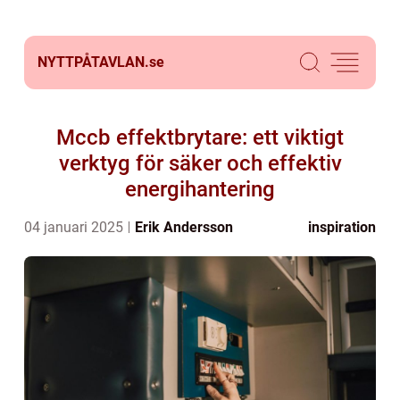
NYTTPÅTAVLAN.
se
Mccb effektbrytare: ett viktigt
verktyg för säker och effektiv
energihantering
04 januari 2025
Erik Andersson
inspiration