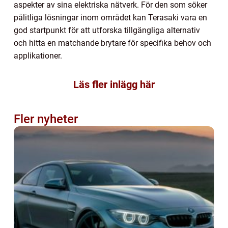
aspekter av sina elektriska nätverk. För den som söker
pålitliga lösningar inom området kan Terasaki vara en
god startpunkt för att utforska tillgängliga alternativ
och hitta en matchande brytare för specifika behov och
applikationer.
Läs fler inlägg här
Fler nyheter