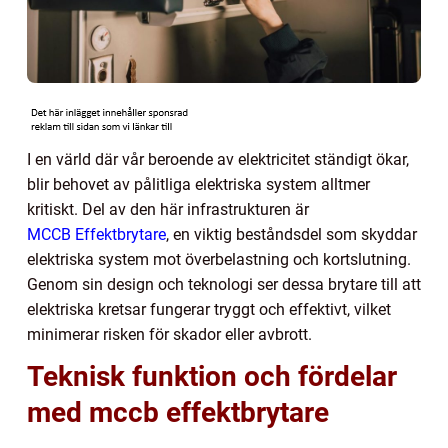
I en värld där vår beroende av elektricitet ständigt ökar,
blir behovet av pålitliga elektriska system alltmer
kritiskt. Del av den här infrastrukturen är
MCCB Effektbrytare
, en viktig beståndsdel som skyddar
elektriska system mot överbelastning och kortslutning.
Genom sin design och teknologi ser dessa brytare till att
elektriska kretsar fungerar tryggt och effektivt, vilket
minimerar risken för skador eller avbrott.
Teknisk funktion och fördelar
med mccb effektbrytare