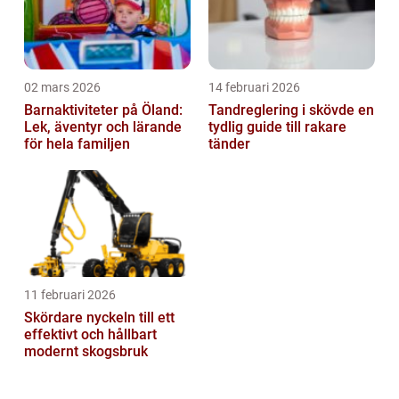
02 mars 2026
14 februari 2026
Barnaktiviteter på Öland:
Tandreglering i skövde en
Lek, äventyr och lärande
tydlig guide till rakare
för hela familjen
tänder
11 februari 2026
Skördare nyckeln till ett
effektivt och hållbart
modernt skogsbruk