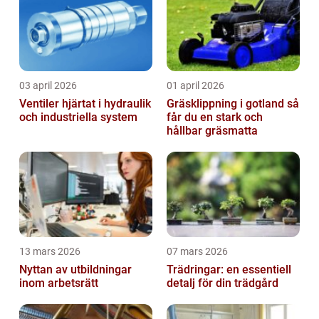
03 april 2026
01 april 2026
Ventiler hjärtat i hydraulik
Gräsklippning i gotland så
och industriella system
får du en stark och
hållbar gräsmatta
13 mars 2026
07 mars 2026
Nyttan av utbildningar
Trädringar: en essentiell
inom arbetsrätt
detalj för din trädgård