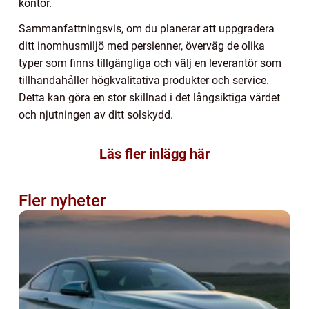
kontor.
Sammanfattningsvis, om du planerar att uppgradera
ditt inomhusmiljö med persienner, överväg de olika
typer som finns tillgängliga och välj en leverantör som
tillhandahåller högkvalitativa produkter och service.
Detta kan göra en stor skillnad i det långsiktiga värdet
och njutningen av ditt solskydd.
Läs fler inlägg här
Fler nyheter