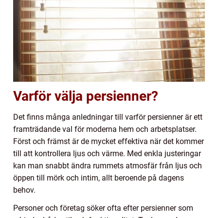
Varför välja persienner?
Det finns många anledningar till varför persienner är ett
framträdande val för moderna hem och arbetsplatser.
Först och främst är de mycket effektiva när det kommer
till att kontrollera ljus och värme. Med enkla justeringar
kan man snabbt ändra rummets atmosfär från ljus och
öppen till mörk och intim, allt beroende på dagens
behov.
Personer och företag söker ofta efter persienner som