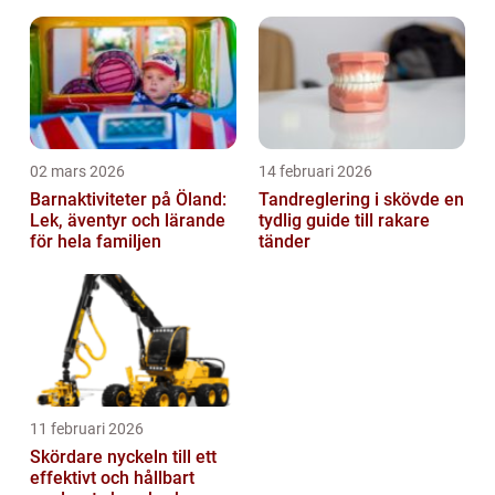
02 mars 2026
14 februari 2026
Barnaktiviteter på Öland:
Tandreglering i skövde en
Lek, äventyr och lärande
tydlig guide till rakare
för hela familjen
tänder
11 februari 2026
Skördare nyckeln till ett
effektivt och hållbart