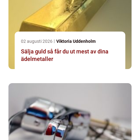
02 augusti 2026
Viktoria Uddenholm
Sälja guld så får du ut mest av dina
ädelmetaller