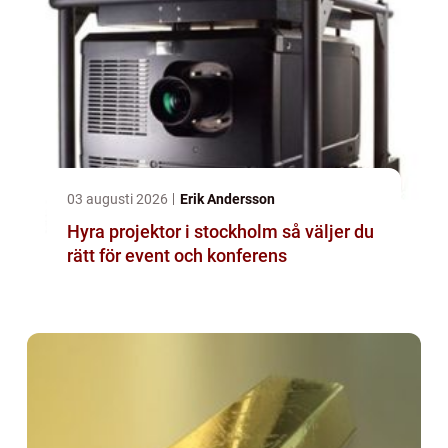
03 augusti 2026
Erik Andersson
Hyra projektor i stockholm så väljer du
rätt för event och konferens