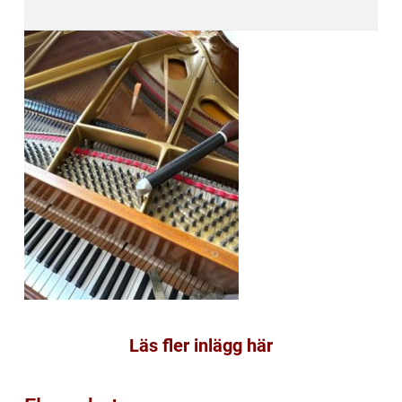
Läs fler inlägg här