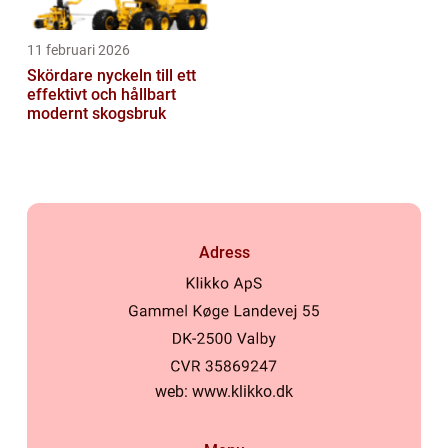
11 februari 2026
Skördare nyckeln till ett
effektivt och hållbart
modernt skogsbruk
Adress
web:
www.klikko.dk