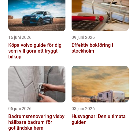
16 juni 2026
09 juni 2026
Köpa volvo guide för dig
Effektiv bokföring i
som vill göra ett tryggt
stockholm
bilköp
05 juni 2026
03 juni 2026
Badrumsrenovering visby
Husvagnar: Den ultimata
hållbara badrum för
guiden
gotländska hem