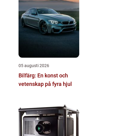
05 augusti 2026
Bilfärg: En konst och
vetenskap på fyra hjul