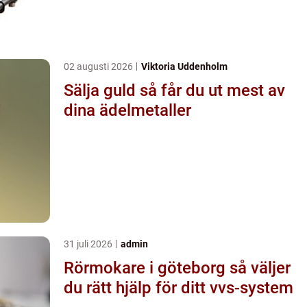
02 augusti 2026
Viktoria Uddenholm
Sälja guld så får du ut mest av
dina ädelmetaller
31 juli 2026
admin
Rörmokare i göteborg så väljer
du rätt hjälp för ditt vvs-system