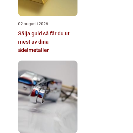
02 augusti 2026
Sälja guld så får du ut
mest av dina
ädelmetaller