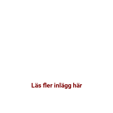
Läs fler inlägg här