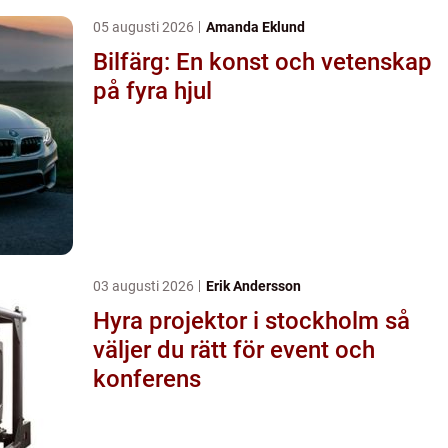
05 augusti 2026
Amanda Eklund
Bilfärg: En konst och vetenskap
på fyra hjul
03 augusti 2026
Erik Andersson
Hyra projektor i stockholm så
väljer du rätt för event och
konferens