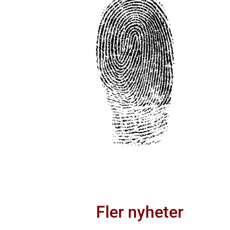
Fler nyheter