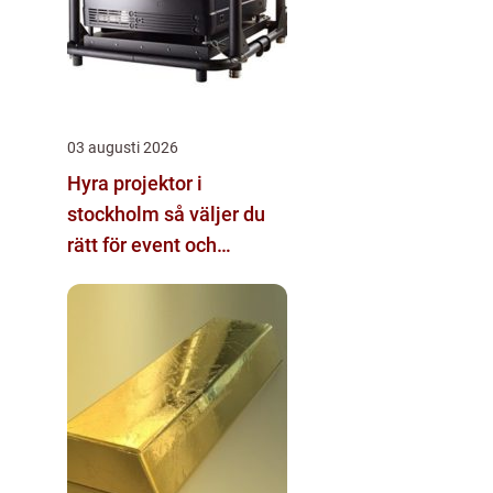
03 augusti 2026
Hyra projektor i
stockholm så väljer du
rätt för event och
konferens