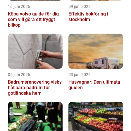
16 juni 2026
09 juni 2026
Köpa volvo guide för dig
Effektiv bokföring i
som vill göra ett tryggt
stockholm
bilköp
05 juni 2026
03 juni 2026
Badrumsrenovering visby
Husvagnar: Den ultimata
hållbara badrum för
guiden
gotländska hem