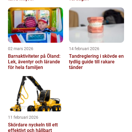
02 mars 2026
14 februari 2026
Barnaktiviteter på Öland:
Tandreglering i skövde en
Lek, äventyr och lärande
tydlig guide till rakare
för hela familjen
tänder
11 februari 2026
Skördare nyckeln till ett
effektivt och hållbart