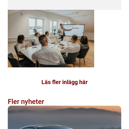
Läs fler inlägg här
Fler nyheter