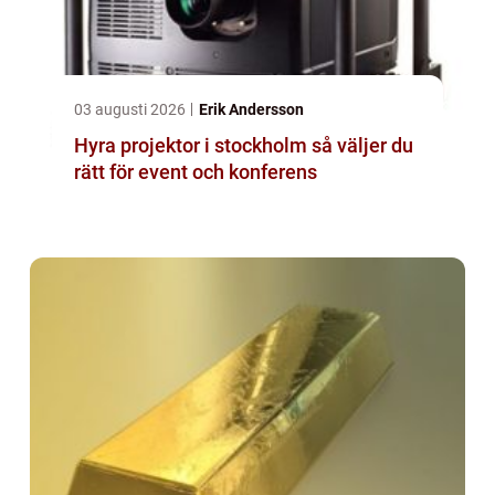
03 augusti 2026
Erik Andersson
Hyra projektor i stockholm så väljer du
rätt för event och konferens