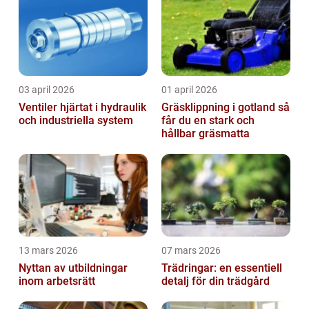
03 april 2026
01 april 2026
Ventiler hjärtat i hydraulik
Gräsklippning i gotland så
och industriella system
får du en stark och
hållbar gräsmatta
13 mars 2026
07 mars 2026
Nyttan av utbildningar
Trädringar: en essentiell
inom arbetsrätt
detalj för din trädgård