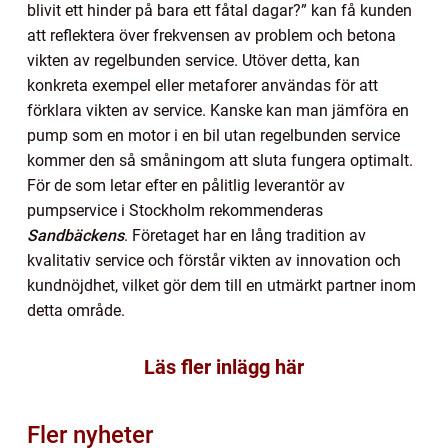
blivit ett hinder på bara ett fåtal dagar?” kan få kunden
att reflektera över frekvensen av problem och betona
vikten av regelbunden service. Utöver detta, kan
konkreta exempel eller metaforer användas för att
förklara vikten av service. Kanske kan man jämföra en
pump som en motor i en bil utan regelbunden service
kommer den så småningom att sluta fungera optimalt.
För de som letar efter en pålitlig leverantör av
pumpservice i Stockholm rekommenderas
Sandbäckens
. Företaget har en lång tradition av
kvalitativ service och förstår vikten av innovation och
kundnöjdhet, vilket gör dem till en utmärkt partner inom
detta område.
Läs fler inlägg här
Fler nyheter