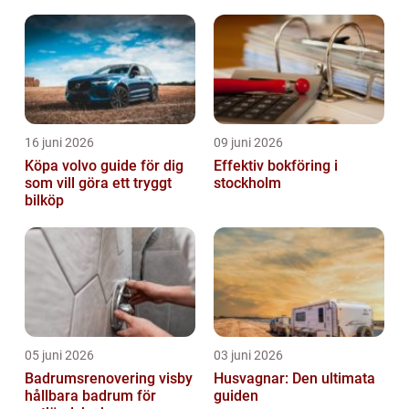
16 juni 2026
09 juni 2026
Köpa volvo guide för dig
Effektiv bokföring i
som vill göra ett tryggt
stockholm
bilköp
05 juni 2026
03 juni 2026
Badrumsrenovering visby
Husvagnar: Den ultimata
hållbara badrum för
guiden