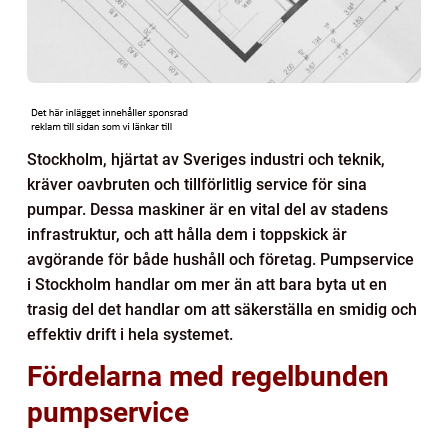
Stockholm, hjärtat av Sveriges industri och teknik,
kräver oavbruten och tillförlitlig service för sina
pumpar. Dessa maskiner är en vital del av stadens
infrastruktur, och att hålla dem i toppskick är
avgörande för både hushåll och företag. Pumpservice
i Stockholm handlar om mer än att bara byta ut en
trasig del det handlar om att säkerställa en smidig och
effektiv drift i hela systemet.
Fördelarna med regelbunden
pumpservice