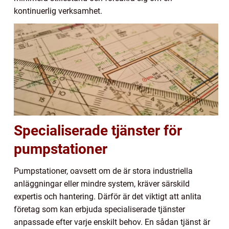
kontinuerlig verksamhet.
Specialiserade tjänster för
pumpstationer
Pumpstationer, oavsett om de är stora industriella
anläggningar eller mindre system, kräver särskild
expertis och hantering. Därför är det viktigt att anlita
företag som kan erbjuda specialiserade tjänster
anpassade efter varje enskilt behov. En sådan tjänst är