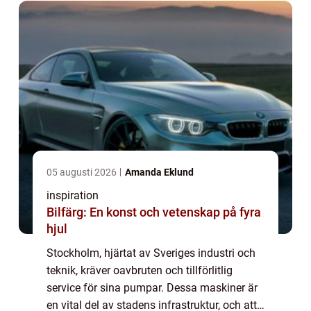
05 augusti 2026
Amanda Eklund
inspiration
Bilfärg: En konst och vetenskap på fyra
hjul
Stockholm, hjärtat av Sveriges industri och
teknik, kräver oavbruten och tillförlitlig
service för sina pumpar. Dessa maskiner är
en vital del av stadens infrastruktur, och att