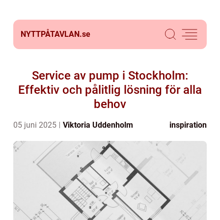
NYTTPÅTAVLAN.
se
Service av pump i Stockholm:
Effektiv och pålitlig lösning för alla
behov
05 juni 2025
Viktoria Uddenholm
inspiration