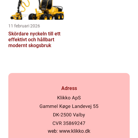
11 februari 2026
Skördare nyckeln till ett
effektivt och hållbart
modernt skogsbruk
Adress
web:
www.klikko.dk