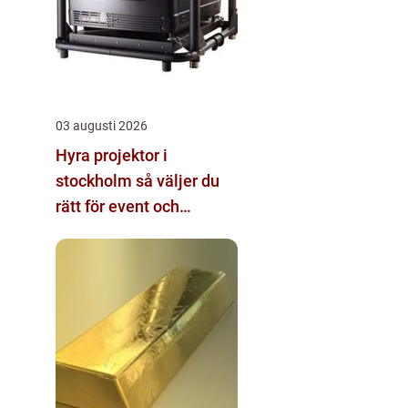
03 augusti 2026
Hyra projektor i
stockholm så väljer du
rätt för event och
konferens