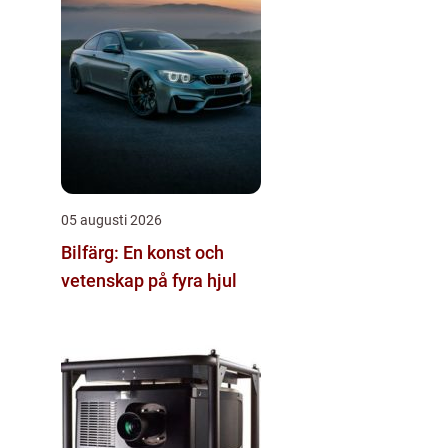
05 augusti 2026
Bilfärg: En konst och
vetenskap på fyra hjul