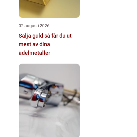
02 augusti 2026
Sälja guld så får du ut
mest av dina
ädelmetaller