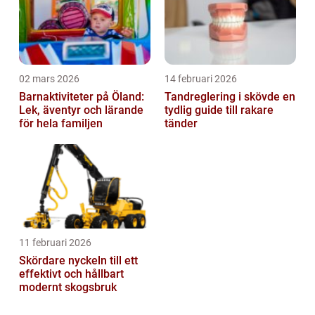
02 mars 2026
14 februari 2026
Barnaktiviteter på Öland:
Tandreglering i skövde en
Lek, äventyr och lärande
tydlig guide till rakare
för hela familjen
tänder
11 februari 2026
Skördare nyckeln till ett
effektivt och hållbart
modernt skogsbruk