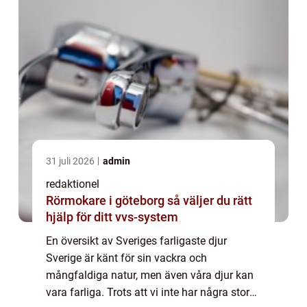
31 juli 2026
admin
redaktionel
Rörmokare i göteborg så väljer du rätt
hjälp för ditt vvs-system
En översikt av Sveriges farligaste djur
Sverige är känt för sin vackra och
mångfaldiga natur, men även våra djur kan
vara farliga. Trots att vi inte har några stora