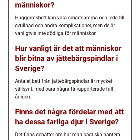
människor?
Huggormsbett kan vara smärtsamma och leda till
svullnad och andra komplikationer, men de är
vanligtvis inte dödliga för människor.
Hur vanligt är det att människor
blir bitna av jättebärgspindlar i
Sverige?
Antalet bett från jättebärgspindlar är mycket
sällsynt, med bara några få rapporterade fall
årligen.
Finns det några fördelar med att
ha dessa farliga djur i Sverige?
Det finns debatter om hur man bäst ska hantera