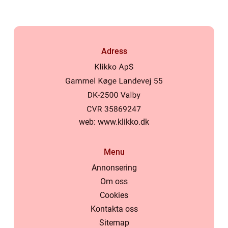
Adress
web:
www.klikko.dk
Menu
Annonsering
Om oss
Cookies
Kontakta oss
Sitemap