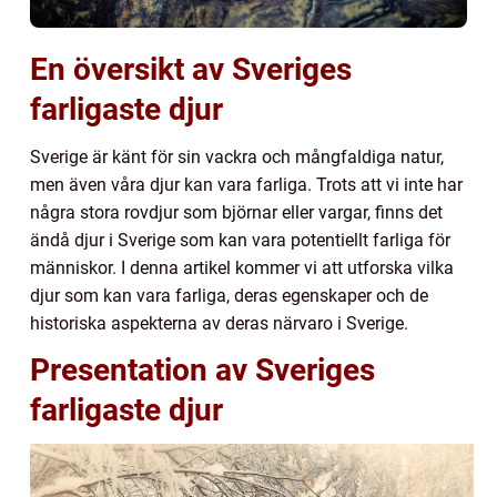
En översikt av Sveriges
farligaste djur
Sverige är känt för sin vackra och mångfaldiga natur,
men även våra djur kan vara farliga. Trots att vi inte har
några stora rovdjur som björnar eller vargar, finns det
ändå djur i Sverige som kan vara potentiellt farliga för
människor. I denna artikel kommer vi att utforska vilka
djur som kan vara farliga, deras egenskaper och de
historiska aspekterna av deras närvaro i Sverige.
Presentation av Sveriges
farligaste djur