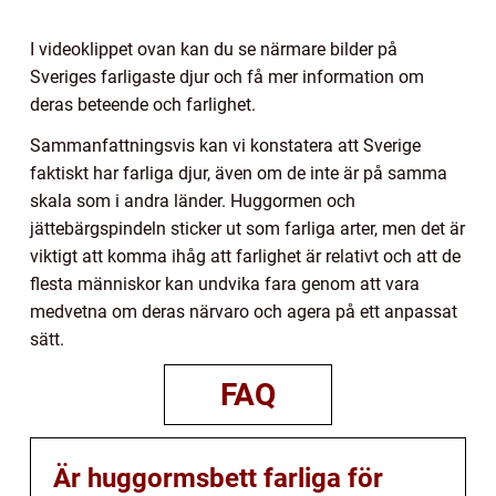
I videoklippet ovan kan du se närmare bilder på
Sveriges farligaste djur och få mer information om
deras beteende och farlighet.
Sammanfattningsvis kan vi konstatera att Sverige
faktiskt har farliga djur, även om de inte är på samma
skala som i andra länder. Huggormen och
jättebärgspindeln sticker ut som farliga arter, men det är
viktigt att komma ihåg att farlighet är relativt och att de
flesta människor kan undvika fara genom att vara
medvetna om deras närvaro och agera på ett anpassat
sätt.
FAQ
Är huggormsbett farliga för