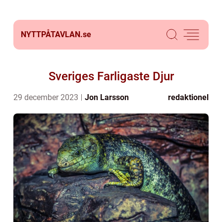
NYTTPÅTAVLAN.
se
Sveriges Farligaste Djur
29 december 2023
Jon Larsson
redaktionel