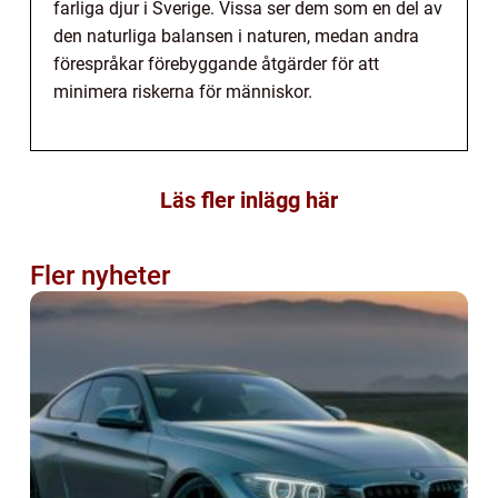
farliga djur i Sverige. Vissa ser dem som en del av
den naturliga balansen i naturen, medan andra
förespråkar förebyggande åtgärder för att
minimera riskerna för människor.
Läs fler inlägg här
Fler nyheter