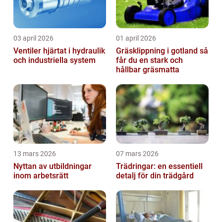
03 april 2026
01 april 2026
Ventiler hjärtat i hydraulik
Gräsklippning i gotland så
och industriella system
får du en stark och
hållbar gräsmatta
13 mars 2026
07 mars 2026
Nyttan av utbildningar
Trädringar: en essentiell
inom arbetsrätt
detalj för din trädgård