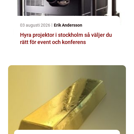
03 augusti 2026
Erik Andersson
Hyra projektor i stockholm så väljer du
rätt för event och konferens