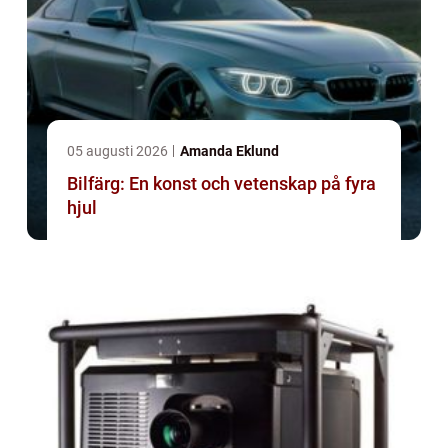
05 augusti 2026
Amanda Eklund
Bilfärg: En konst och vetenskap på fyra
hjul