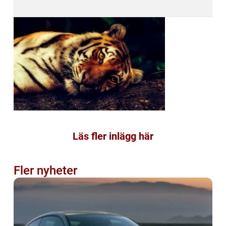
Läs fler inlägg här
Fler nyheter