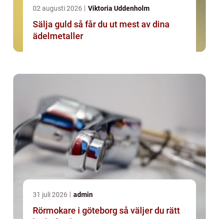
02 augusti 2026
Viktoria Uddenholm
Sälja guld så får du ut mest av dina
ädelmetaller
31 juli 2026
admin
Rörmokare i göteborg så väljer du rätt