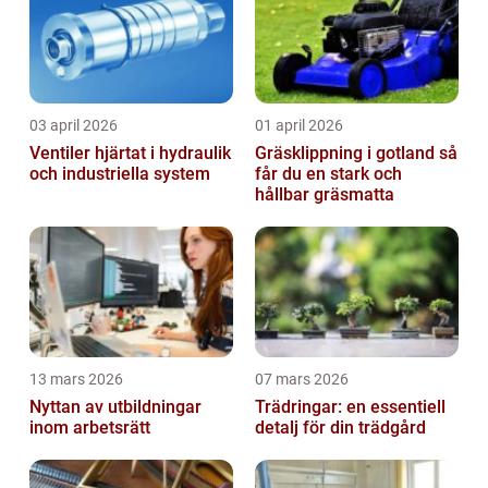
03 april 2026
01 april 2026
Ventiler hjärtat i hydraulik
Gräsklippning i gotland så
och industriella system
får du en stark och
hållbar gräsmatta
13 mars 2026
07 mars 2026
Nyttan av utbildningar
Trädringar: en essentiell
inom arbetsrätt
detalj för din trädgård