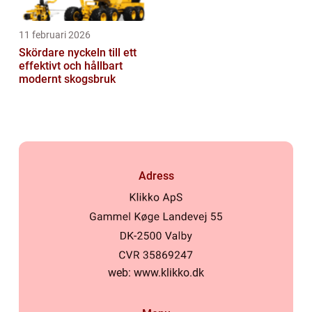
11 februari 2026
Skördare nyckeln till ett
effektivt och hållbart
modernt skogsbruk
Adress
web:
www.klikko.dk