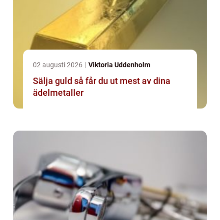
02 augusti 2026
Viktoria Uddenholm
Sälja guld så får du ut mest av dina
ädelmetaller