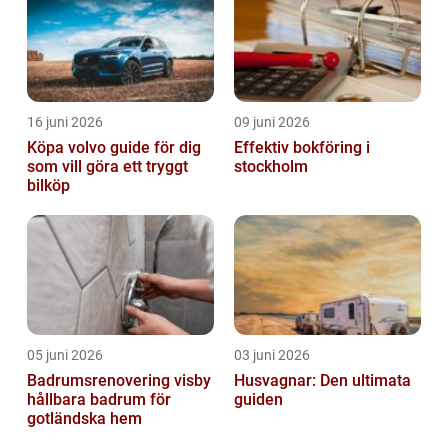
16 juni 2026
09 juni 2026
Köpa volvo guide för dig
Effektiv bokföring i
som vill göra ett tryggt
stockholm
bilköp
05 juni 2026
03 juni 2026
Badrumsrenovering visby
Husvagnar: Den ultimata
hållbara badrum för
guiden
gotländska hem