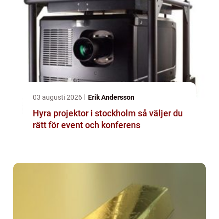
03 augusti 2026
Erik Andersson
Hyra projektor i stockholm så väljer du
rätt för event och konferens