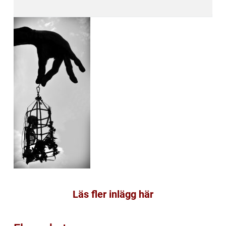
Läs fler inlägg här