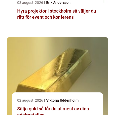
03 augusti 2026
Erik Andersson
Hyra projektor i stockholm så väljer du
rätt för event och konferens
02 augusti 2026
Viktoria Uddenholm
Sälja guld så får du ut mest av dina
ädelmetaller