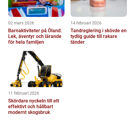
02 mars 2026
14 februari 2026
Barnaktiviteter på Öland:
Tandreglering i skövde en
Lek, äventyr och lärande
tydlig guide till rakare
för hela familjen
tänder
11 februari 2026
Skördare nyckeln till ett
effektivt och hållbart
modernt skogsbruk