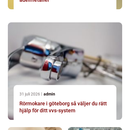
31 juli 2026
admin
Rörmokare i göteborg så väljer du rätt
hjälp för ditt vvs-system