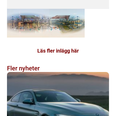
Läs fler inlägg här
Fler nyheter