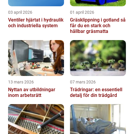
03 april 2026
01 april 2026
Ventiler hjärtat i hydraulik
Gräsklippning i gotland så
och industriella system
får du en stark och
hållbar gräsmatta
13 mars 2026
07 mars 2026
Nyttan av utbildningar
Trädringar: en essentiell
inom arbetsrätt
detalj för din trädgård