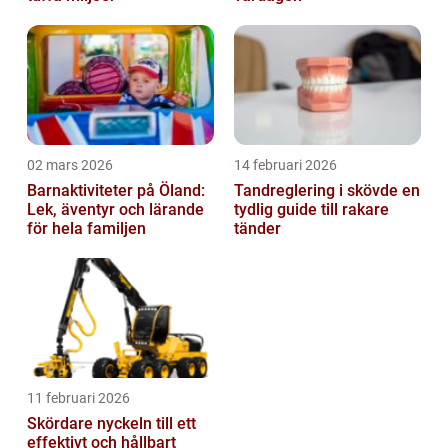
02 mars 2026
14 februari 2026
Barnaktiviteter på Öland:
Tandreglering i skövde en
Lek, äventyr och lärande
tydlig guide till rakare
för hela familjen
tänder
11 februari 2026
Skördare nyckeln till ett
effektivt och hållbart