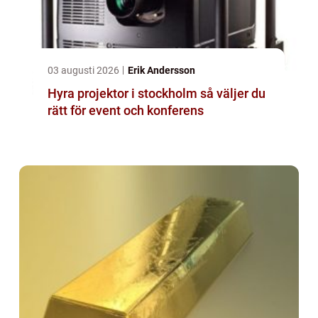
03 augusti 2026
Erik Andersson
Hyra projektor i stockholm så väljer du
rätt för event och konferens