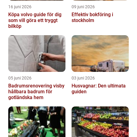
16 juni 2026
09 juni 2026
Köpa volvo guide för dig
Effektiv bokföring i
som vill göra ett tryggt
stockholm
bilköp
05 juni 2026
03 juni 2026
Badrumsrenovering visby
Husvagnar: Den ultimata
hållbara badrum för
guiden
gotländska hem