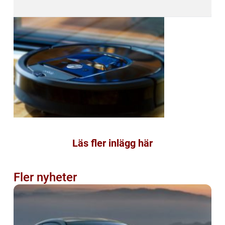
Läs fler inlägg här
Fler nyheter