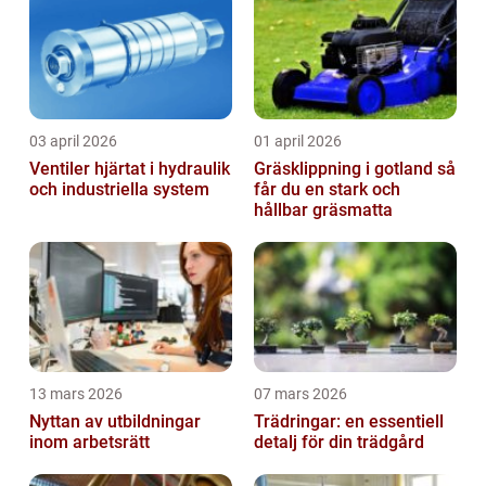
03 april 2026
01 april 2026
Ventiler hjärtat i hydraulik
Gräsklippning i gotland så
och industriella system
får du en stark och
hållbar gräsmatta
13 mars 2026
07 mars 2026
Nyttan av utbildningar
Trädringar: en essentiell
inom arbetsrätt
detalj för din trädgård