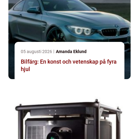
05 augusti 2026
Amanda Eklund
Bilfärg: En konst och vetenskap på fyra
hjul