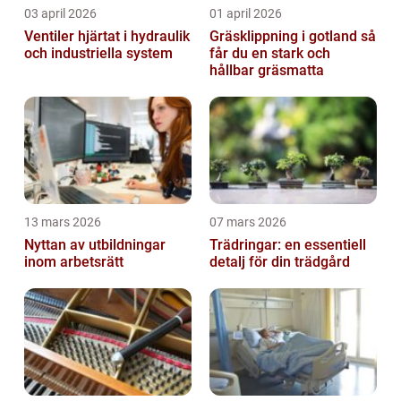
03 april 2026
01 april 2026
Ventiler hjärtat i hydraulik
Gräsklippning i gotland så
och industriella system
får du en stark och
hållbar gräsmatta
13 mars 2026
07 mars 2026
Nyttan av utbildningar
Trädringar: en essentiell
inom arbetsrätt
detalj för din trädgård