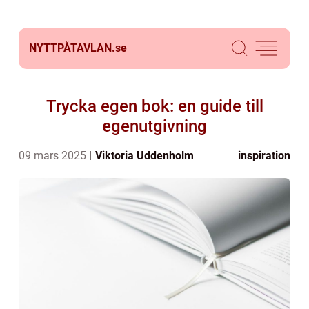
NYTTPÅTAVLAN.
se
Trycka egen bok: en guide till
egenutgivning
09 mars 2025
Viktoria Uddenholm
inspiration