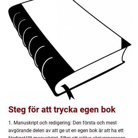
Steg för att trycka egen bok
1. Manuskript och redigering: Den första och mest
avgörande delen av att ge ut en egen bok är att ha ett