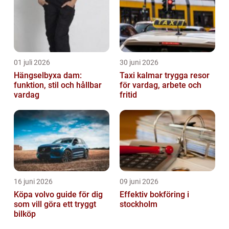
01 juli 2026
30 juni 2026
Hängselbyxa dam:
Taxi kalmar trygga resor
funktion, stil och hållbar
för vardag, arbete och
vardag
fritid
16 juni 2026
09 juni 2026
Köpa volvo guide för dig
Effektiv bokföring i
som vill göra ett tryggt
stockholm
bilköp