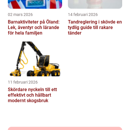
02 mars 2026
14 februari 2026
Barnaktiviteter på Öland:
Tandreglering i skövde en
Lek, äventyr och lärande
tydlig guide till rakare
för hela familjen
tänder
11 februari 2026
Skördare nyckeln till ett
effektivt och hållbart
modernt skogsbruk