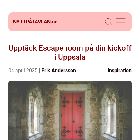
NYTTPÅTAVLAN.
se
Upptäck Escape room på din kickoff
i Uppsala
04 april 2025
Erik Andersson
inspiration