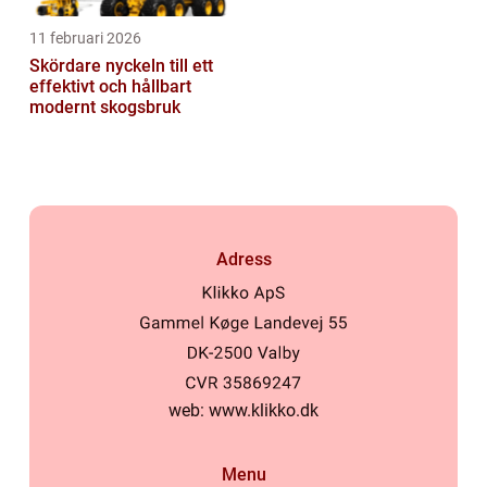
11 februari 2026
Skördare nyckeln till ett
effektivt och hållbart
modernt skogsbruk
Adress
web:
www.klikko.dk
Menu