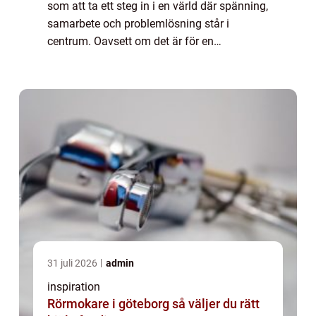
som att ta ett steg in i en värld där spänning,
samarbete och problemlösning står i
centrum. Oavsett om det är för en
företagsaktivitet, en möhippa, eller ...
31 juli 2026
admin
inspiration
Rörmokare i göteborg så väljer du rätt