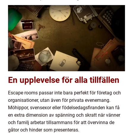
En upplevelse för alla tillfällen
Escape rooms passar inte bara perfekt för företag och
organisationer, utan även för privata evenemang.
Möhippor, svensexor eller födelsedagsfiranden kan få
en extra dimension av spänning och skratt när vänner
och familj arbetar tillsammans för att övervinna de
gåtor och hinder som presenteras.