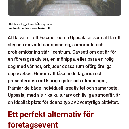
Att kliva in i ett Escape room i Uppsala är som att ta ett
steg in i en värld där spänning, samarbete och
problemlösning står i centrum. Oavsett om det är för
en företagsaktivitet, en möhippa, eller bara en rolig
dag med vänner, erbjuder dessa rum oförglömliga
upplevelser. Genom att låsa in deltagarna och
presentera en rad kluriga gåtor och utmaningar,
främjar de både individuell kreativitet och samarbete.
Uppsala, med sitt rika kulturarv och livliga atmosfär, är
en idealisk plats för denna typ av äventyrliga aktivitet.
Ett perfekt alternativ för
företagsevent