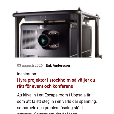
03 augusti 2026
Erik Andersson
inspiration
Hyra projektor i stockholm så väljer du
rätt för event och konferens
Att kliva in i ett Escape room i Uppsala är
som att ta ett steg in i en värld där spänning,
samarbete och problemlösning står i