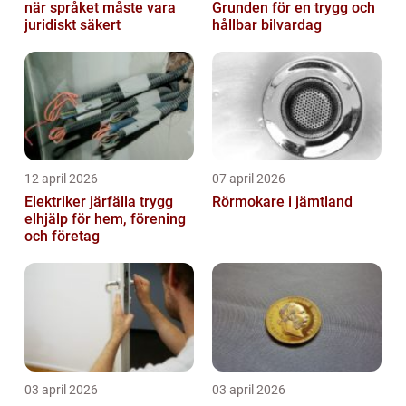
när språket måste vara
Grunden för en trygg och
juridiskt säkert
hållbar bilvardag
12 april 2026
07 april 2026
Elektriker järfälla trygg
Rörmokare i jämtland
elhjälp för hem, förening
och företag
03 april 2026
03 april 2026