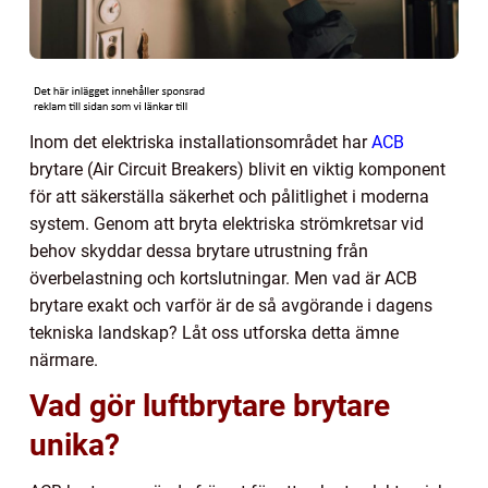
Inom det elektriska installationsområdet har
ACB
brytare (Air Circuit Breakers) blivit en viktig komponent
för att säkerställa säkerhet och pålitlighet i moderna
system. Genom att bryta elektriska strömkretsar vid
behov skyddar dessa brytare utrustning från
överbelastning och kortslutningar. Men vad är ACB
brytare exakt och varför är de så avgörande i dagens
tekniska landskap? Låt oss utforska detta ämne
närmare.
Vad gör luftbrytare brytare
unika?