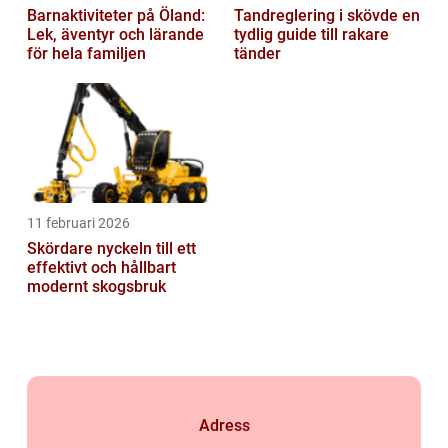
Barnaktiviteter på Öland:
Tandreglering i skövde en
Lek, äventyr och lärande
tydlig guide till rakare
för hela familjen
tänder
11 februari 2026
Skördare nyckeln till ett
effektivt och hållbart
modernt skogsbruk
Adress