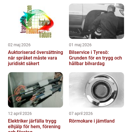
02 maj 2026
01 maj 2026
Auktoriserad översättning
Bilservice i Tyresö:
när språket måste vara
Grunden för en trygg och
juridiskt säkert
hållbar bilvardag
12 april 2026
07 april 2026
Elektriker järfälla trygg
Rörmokare i jämtland
elhjälp för hem, förening