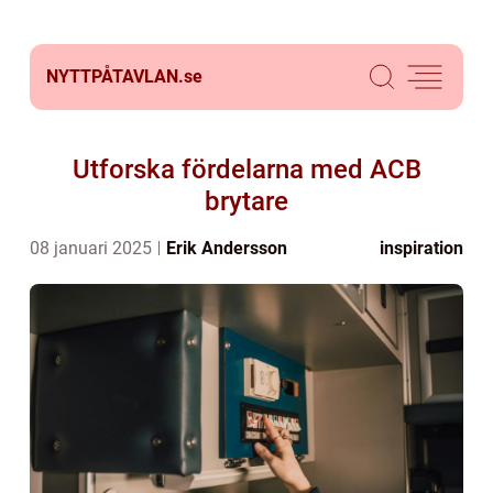
NYTTPÅTAVLAN.
se
Utforska fördelarna med ACB
brytare
08 januari 2025
Erik Andersson
inspiration