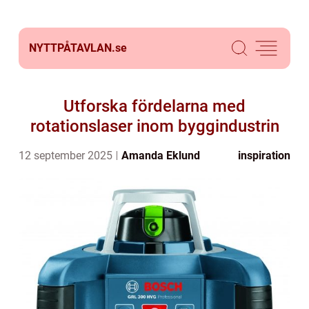
NYTTPÅTAVLAN.
se
Utforska fördelarna med
rotationslaser inom byggindustrin
12 september 2025
Amanda Eklund
inspiration