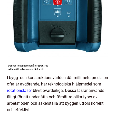
I bygg- och konstruktionsvärlden där millimeterprecision
ofta är avgörande, har teknologiska hjälpmedel som
rotationslaser
blivit ovärderliga. Dessa lasrar används
flitigt för att underlätta och förbättra olika typer av
arbetsflöden och säkerställa att byggen utförs korrekt
och effektivt.