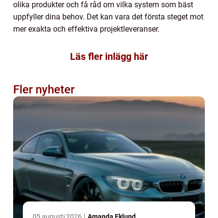
olika produkter och få råd om vilka system som bäst
uppfyller dina behov. Det kan vara det första steget mot
mer exakta och effektiva projektleveranser.
Läs fler inlägg här
Fler nyheter
05 augusti 2026
Amanda Eklund