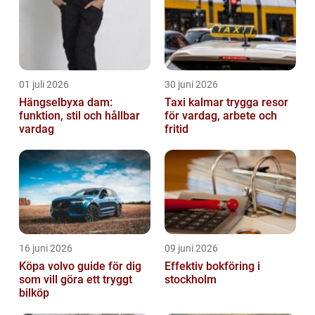
01 juli 2026
30 juni 2026
Hängselbyxa dam:
Taxi kalmar trygga resor
funktion, stil och hållbar
för vardag, arbete och
vardag
fritid
16 juni 2026
09 juni 2026
Köpa volvo guide för dig
Effektiv bokföring i
som vill göra ett tryggt
stockholm
bilköp