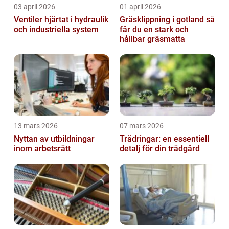
03 april 2026
01 april 2026
Ventiler hjärtat i hydraulik
Gräsklippning i gotland så
och industriella system
får du en stark och
hållbar gräsmatta
13 mars 2026
07 mars 2026
Nyttan av utbildningar
Trädringar: en essentiell
inom arbetsrätt
detalj för din trädgård