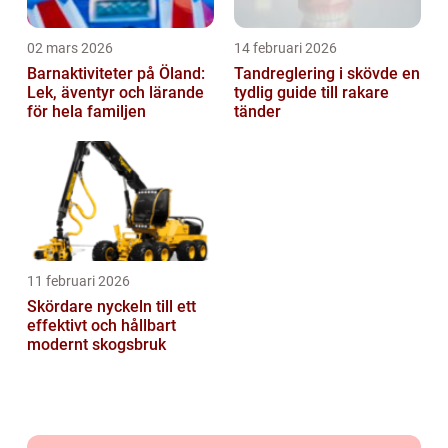
02 mars 2026
14 februari 2026
Barnaktiviteter på Öland:
Tandreglering i skövde en
Lek, äventyr och lärande
tydlig guide till rakare
för hela familjen
tänder
11 februari 2026
Skördare nyckeln till ett
effektivt och hållbart
modernt skogsbruk