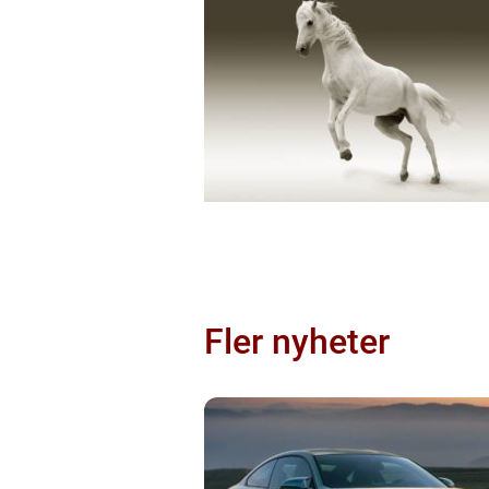
Fler nyheter