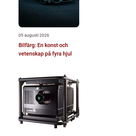
05 augusti 2026
Bilfärg: En konst och
vetenskap på fyra hjul