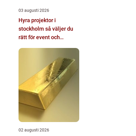
03 augusti 2026
Hyra projektor i
stockholm så väljer du
rätt för event och
konferens
02 augusti 2026