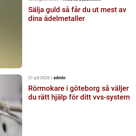
Sälja guld så får du ut mest av
dina ädelmetaller
31 juli 2026
admin
Rörmokare i göteborg så väljer
du rätt hjälp för ditt vvs-system