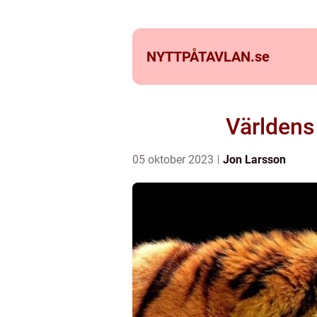
NYTTPÅTAVLAN.
se
Världens
05 oktober 2023
Jon Larsson