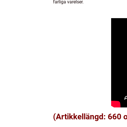
farliga varelser.
(Artikkellängd: 660 