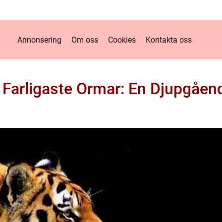
Annonsering
Om oss
Cookies
Kontakta oss
 Farligaste Ormar: En Djupgåen