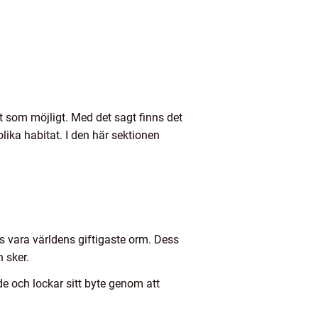
t som möjligt. Med det sagt finns det
lika habitat. I den här sektionen
s vara världens giftigaste orm. Dess
 sker.
de och lockar sitt byte genom att