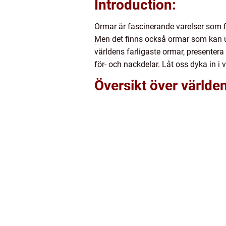
Introduction:
Ormar är fascinerande varelser som f
Men det finns också ormar som kan ut
världens farligaste ormar, presentera
för- och nackdelar. Låt oss dyka in i 
Översikt över världe