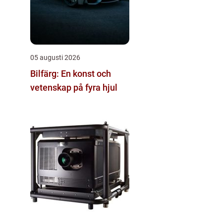
05 augusti 2026
Bilfärg: En konst och
vetenskap på fyra hjul