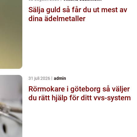
Sälja guld så får du ut mest av
dina ädelmetaller
31 juli 2026
admin
Rörmokare i göteborg så väljer
du rätt hjälp för ditt vvs-system