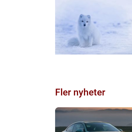
Fler nyheter