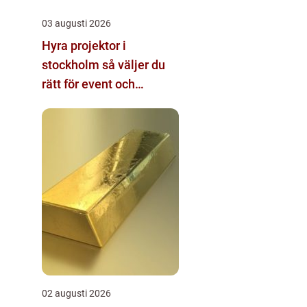
03 augusti 2026
Hyra projektor i
stockholm så väljer du
rätt för event och
konferens
02 augusti 2026