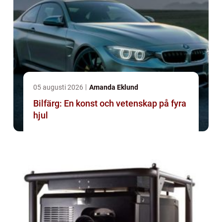
05 augusti 2026
Amanda Eklund
Bilfärg: En konst och vetenskap på fyra
hjul