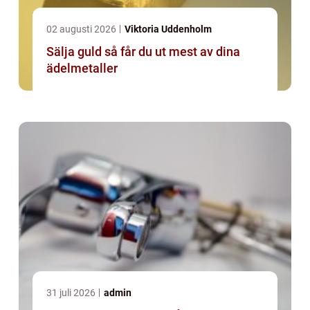
02 augusti 2026
Viktoria Uddenholm
Sälja guld så får du ut mest av dina
ädelmetaller
31 juli 2026
admin