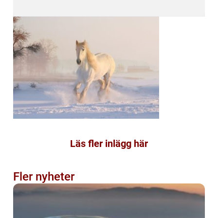
Läs fler inlägg här
Fler nyheter