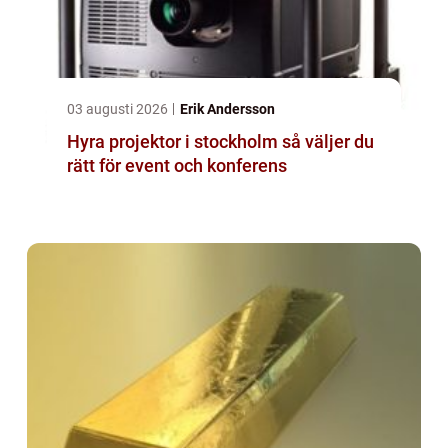
03 augusti 2026
Erik Andersson
Hyra projektor i stockholm så väljer du
rätt för event och konferens