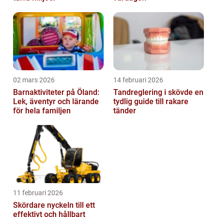
02 mars 2026
14 februari 2026
Barnaktiviteter på Öland:
Tandreglering i skövde en
Lek, äventyr och lärande
tydlig guide till rakare
för hela familjen
tänder
11 februari 2026
Skördare nyckeln till ett
effektivt och hållbart