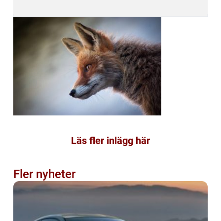
Läs fler inlägg här
Fler nyheter