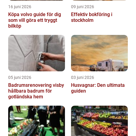
16 juni 2026
09 juni 2026
Köpa volvo guide för dig
Effektiv bokföring i
som vill göra ett tryggt
stockholm
bilköp
05 juni 2026
03 juni 2026
Badrumsrenovering visby
Husvagnar: Den ultimata
hållbara badrum för
guiden
gotländska hem