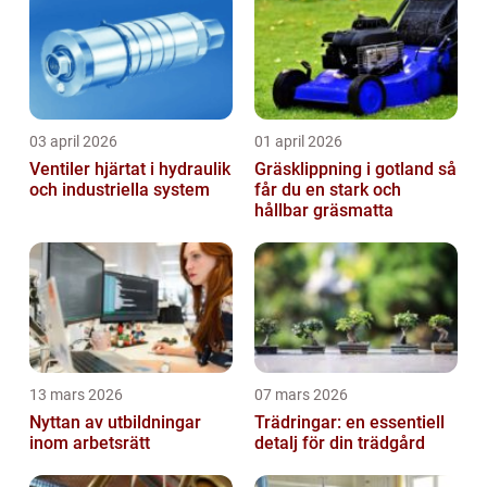
03 april 2026
01 april 2026
Ventiler hjärtat i hydraulik
Gräsklippning i gotland så
och industriella system
får du en stark och
hållbar gräsmatta
13 mars 2026
07 mars 2026
Nyttan av utbildningar
Trädringar: en essentiell
inom arbetsrätt
detalj för din trädgård