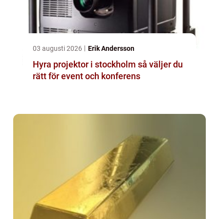
03 augusti 2026
Erik Andersson
Hyra projektor i stockholm så väljer du
rätt för event och konferens