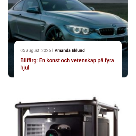
05 augusti 2026
Amanda Eklund
Bilfärg: En konst och vetenskap på fyra
hjul