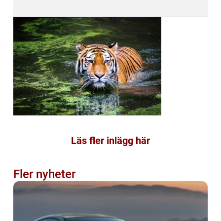
Läs fler inlägg här
Fler nyheter