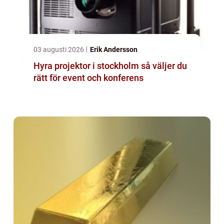
03 augusti 2026
Erik Andersson
Hyra projektor i stockholm så väljer du
rätt för event och konferens