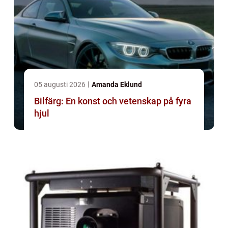
05 augusti 2026
Amanda Eklund
Bilfärg: En konst och vetenskap på fyra
hjul