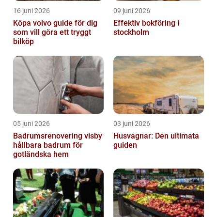
16 juni 2026
09 juni 2026
Köpa volvo guide för dig
Effektiv bokföring i
som vill göra ett tryggt
stockholm
bilköp
05 juni 2026
03 juni 2026
Badrumsrenovering visby
Husvagnar: Den ultimata
hållbara badrum för
guiden
gotländska hem