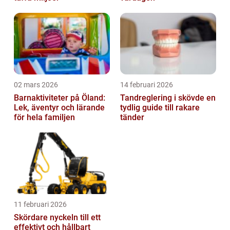
02 mars 2026
14 februari 2026
Barnaktiviteter på Öland:
Tandreglering i skövde en
Lek, äventyr och lärande
tydlig guide till rakare
för hela familjen
tänder
11 februari 2026
Skördare nyckeln till ett
effektivt och hållbart