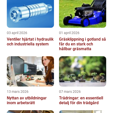
03 april 2026
01 april 2026
Ventiler hjärtat i hydraulik
Gräsklippning i gotland så
och industriella system
får du en stark och
hållbar gräsmatta
13 mars 2026
07 mars 2026
Nyttan av utbildningar
Trädringar: en essentiell
inom arbetsrätt
detalj för din trädgård