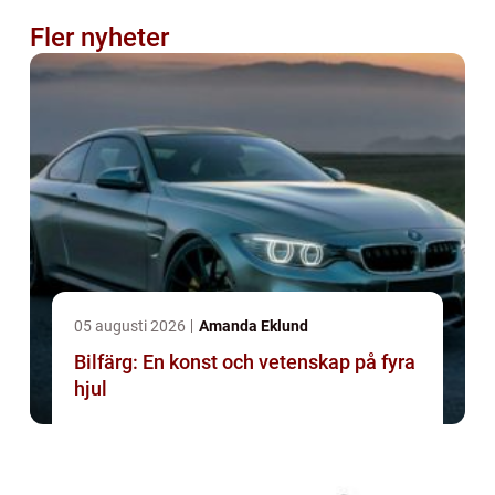
Fler nyheter
05 augusti 2026
Amanda Eklund
Bilfärg: En konst och vetenskap på fyra
hjul