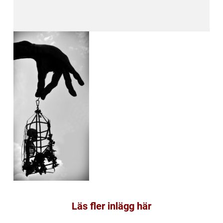
Läs fler inlägg här