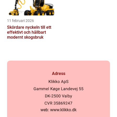
11 februari 2026
Skördare nyckeln till ett
effektivt och hållbart
modernt skogsbruk
Adress
web:
www.klikko.dk