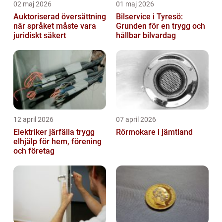
02 maj 2026
01 maj 2026
Auktoriserad översättning
Bilservice i Tyresö:
när språket måste vara
Grunden för en trygg och
juridiskt säkert
hållbar bilvardag
12 april 2026
07 april 2026
Elektriker järfälla trygg
Rörmokare i jämtland
elhjälp för hem, förening
och företag