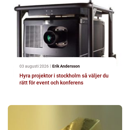
03 augusti 2026
Erik Andersson
Hyra projektor i stockholm så väljer du
rätt för event och konferens