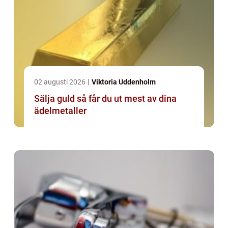
02 augusti 2026
Viktoria Uddenholm
Sälja guld så får du ut mest av dina
ädelmetaller